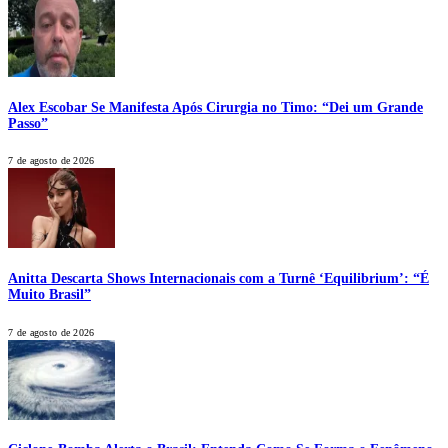
Alex Escobar Se Manifesta Após Cirurgia no Timo: “Dei um Grande
Passo”
7 de agosto de 2026
Anitta Descarta Shows Internacionais com a Turnê ‘Equilibrium’: “É
Muito Brasil”
7 de agosto de 2026