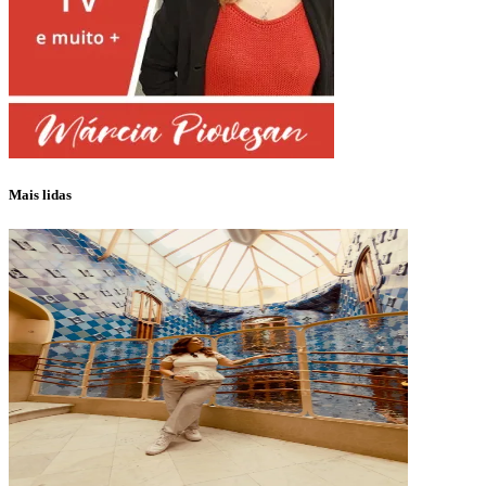
Mais lidas