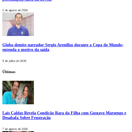
5 de agosto de 2026
Globo demite narrador Sergio Arenillas durante a Copa do Mundo;
entenda o motivo da saída
9 de julho de 2026
Últimas
Laís Caldas Revela Condição Rara da Filha com Gustavo Marsengo e
Desabafa Sobre Frustração
7 de agosto de 2026