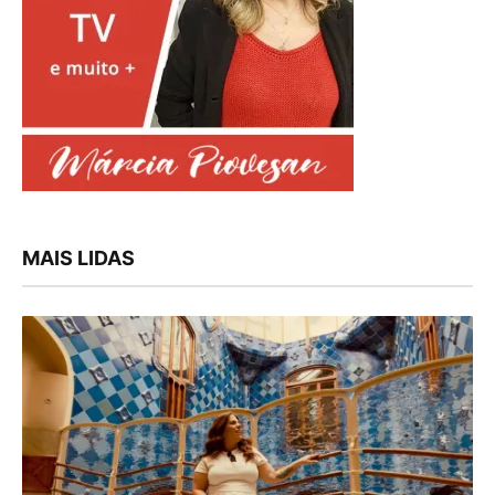
MAIS LIDAS