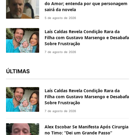
do Amor; entenda por que personagem
sairá da novela
5 de agosto de 2026
Laís Caldas Revela Condição Rara da
Filha com Gustavo Marsengo e Desabafa
Sobre Frustração
7 de agosto de 2026
ÚLTIMAS
Laís Caldas Revela Condição Rara da
Filha com Gustavo Marsengo e Desabafa
Sobre Frustração
7 de agosto de 2026
Alex Escobar Se Manifesta Após Cirurgia
no Timo: “Dei um Grande Passo”