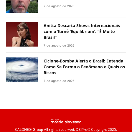
7 de agosto de 2026
Anitta Descarta Shows Internacionais
com a Turnê ‘Equilibrium’: “É Muito
Brasil”
7 de agosto de 2026
Ciclone-Bomba Alerta o Brasil: Entenda
Como Se Forma o Fenômeno e Quais os
Riscos
7 de agosto de 2026
CALONE® Group
All rights reserved. DBIPro© Copyright 2025.