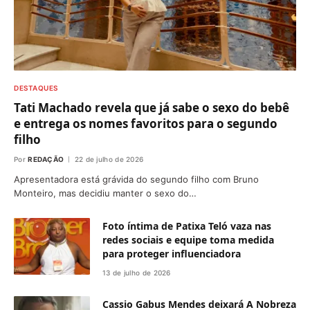
DESTAQUES
Tati Machado revela que já sabe o sexo do bebê
e entrega os nomes favoritos para o segundo
filho
Por
REDAÇÃO
22 de julho de 2026
Apresentadora está grávida do segundo filho com Bruno
Monteiro, mas decidiu manter o sexo do…
Foto íntima de Patixa Teló vaza nas
redes sociais e equipe toma medida
para proteger influenciadora
13 de julho de 2026
Cassio Gabus Mendes deixará A Nobreza