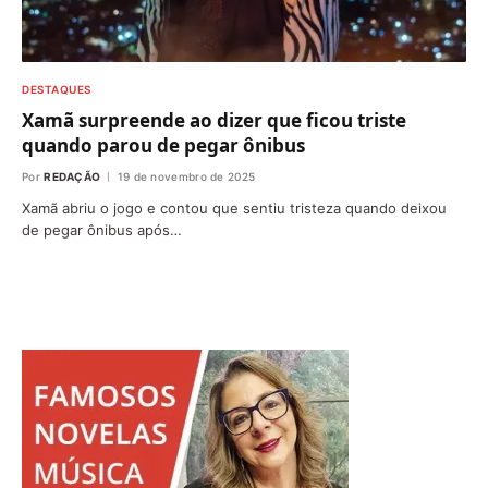
DESTAQUES
Xamã surpreende ao dizer que ficou triste
quando parou de pegar ônibus
Por
REDAÇÃO
19 de novembro de 2025
Xamã abriu o jogo e contou que sentiu tristeza quando deixou
de pegar ônibus após…