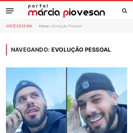
VOCÊ ESTÁ EM:
Home
»
Evolução Pessoal
NAVEGANDO:
EVOLUÇÃO PESSOAL