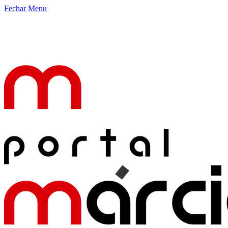
Fechar Menu