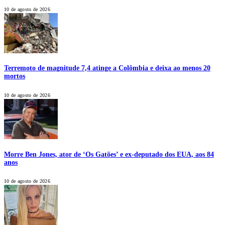
10 de agosto de 2026
Terremoto de magnitude 7,4 atinge a Colômbia e deixa ao menos 20
mortos
10 de agosto de 2026
Morre Ben Jones, ator de ‘Os Gatões’ e ex-deputado dos EUA, aos 84
anos
10 de agosto de 2026