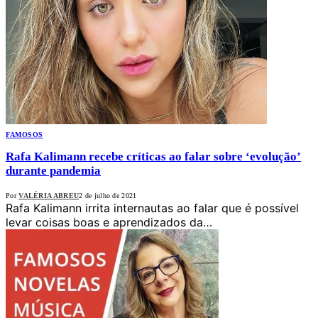
FAMOSOS
Rafa Kalimann recebe críticas ao falar sobre ‘evolução’
durante pandemia
Por
VALÉRIA ABREU
2 de julho de 2021
Rafa Kalimann irrita internautas ao falar que é possível
levar coisas boas e aprendizados da…