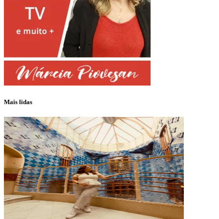
Mais lidas