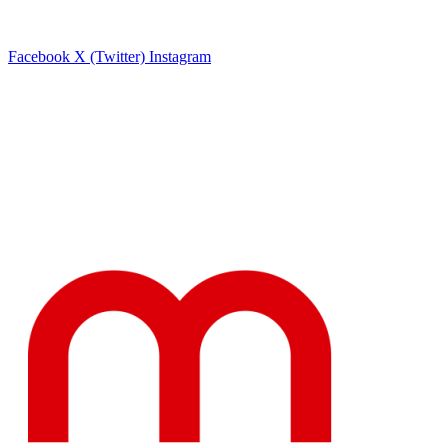
Facebook
X (Twitter)
Instagram