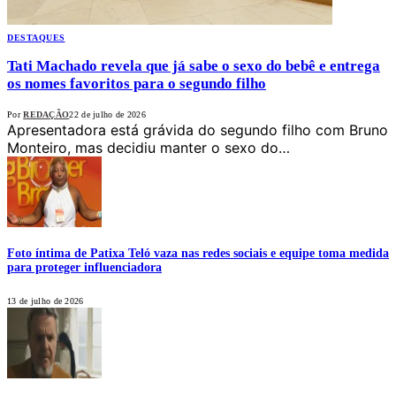
DESTAQUES
Tati Machado revela que já sabe o sexo do bebê e entrega
os nomes favoritos para o segundo filho
Por
REDAÇÃO
22 de julho de 2026
Apresentadora está grávida do segundo filho com Bruno
Monteiro, mas decidiu manter o sexo do…
Foto íntima de Patixa Teló vaza nas redes sociais e equipe toma medida
para proteger influenciadora
13 de julho de 2026