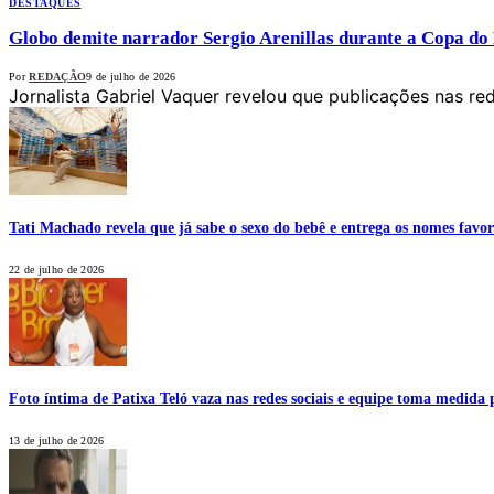
DESTAQUES
Globo demite narrador Sergio Arenillas durante a Copa do
Por
REDAÇÃO
9 de julho de 2026
Jornalista Gabriel Vaquer revelou que publicações nas re
Tati Machado revela que já sabe o sexo do bebê e entrega os nomes favor
22 de julho de 2026
Foto íntima de Patixa Teló vaza nas redes sociais e equipe toma medida 
13 de julho de 2026