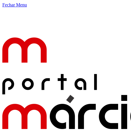
Fechar Menu