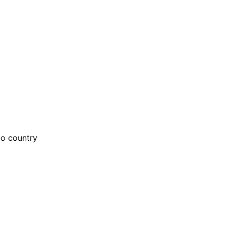
lo country