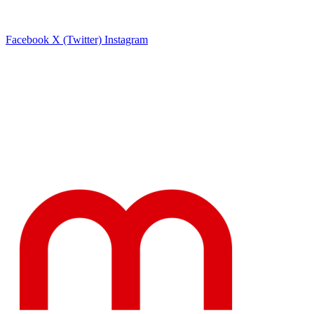
Facebook
X (Twitter)
Instagram