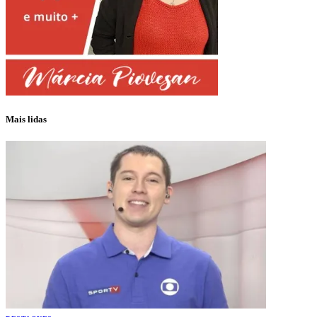
Mais lidas