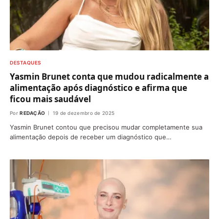
DESTAQUES
Yasmin Brunet conta que mudou radicalmente a
alimentação após diagnóstico e afirma que
ficou mais saudável
Por
REDAÇÃO
19 de dezembro de 2025
Yasmin Brunet contou que precisou mudar completamente sua
alimentação depois de receber um diagnóstico que…