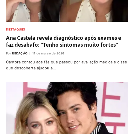
DESTAQUES
Ana Castela revela diagnóstico após exames e
faz desabafo: “Tenho sintomas muito fortes”
Por
REDAÇÃO
11 de março de 2026
Cantora contou aos fãs que passou por avaliação médica e disse
que descoberta ajudou a…