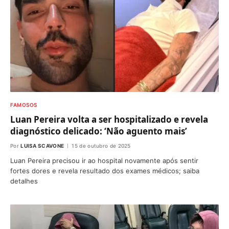
FAMOSOS
Luan Pereira volta a ser hospitalizado e revela
diagnóstico delicado: ‘Não aguento mais’
Por
LUISA SCAVONE
15 de outubro de 2025
Luan Pereira precisou ir ao hospital novamente após sentir
fortes dores e revela resultado dos exames médicos; saiba
detalhes