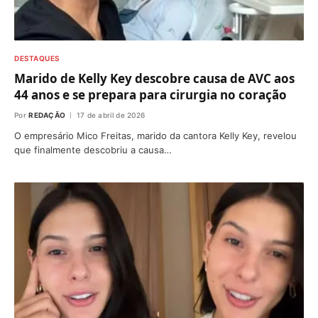
DESTAQUES
Marido de Kelly Key descobre causa de AVC aos
44 anos e se prepara para cirurgia no coração
Por
REDAÇÃO
17 de abril de 2026
O empresário Mico Freitas, marido da cantora Kelly Key, revelou
que finalmente descobriu a causa…