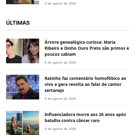
5 de agosto de 2026
ÚLTIMAS
Árvore genealógica curiosa: Maria
Ribeiro e Dinho Ouro Preto são primos e
poucos sabiam
6 de agosto de 2026
Ratinho faz comentário homofóbico ao
vivo e gera revolta ao falar de cantor
sertanejo
6 de agosto de 2026
Influenciadora morre aos 26 anos após
batalha contra câncer raro
6 de agosto de 2026