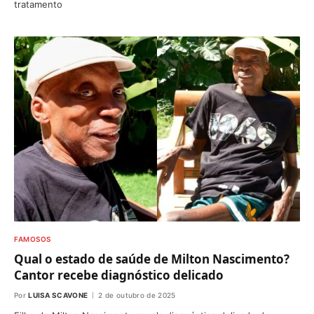
tratamento
FAMOSOS
Qual o estado de saúde de Milton Nascimento?
Cantor recebe diagnóstico delicado
Por
LUISA SCAVONE
2 de outubro de 2025