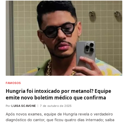
FAMOSOS
Hungria foi intoxicado por metanol? Equipe
emite novo boletim médico que confirma
Por
LUISA SCAVONE
7 de outubro de 2025
Após novos exames, equipe de Hungria revela o verdadeiro
diagnóstico do cantor, que ficou quatro dias internado; saiba