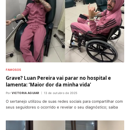
FAMOSOS
Grave? Luan Pereira vai parar no hospital e
lamenta: ‘Maior dor da minha vida’
Por
VICTORIA AGUIAR
13 de outubro de 2025
O sertanejo utilizou de suas redes sociais para compartilhar com
seus seguidores o ocorrido e revelar o seu diagnóstico; saiba