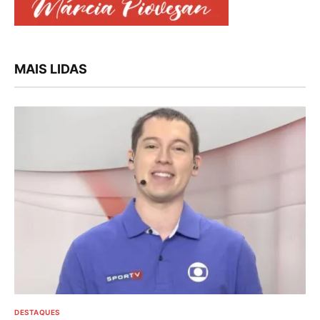
MAIS LIDAS
DESTAQUES