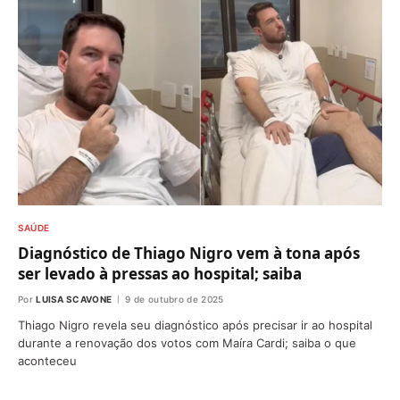
SAÚDE
Diagnóstico de Thiago Nigro vem à tona após
ser levado à pressas ao hospital; saiba
Por
LUISA SCAVONE
9 de outubro de 2025
Thiago Nigro revela seu diagnóstico após precisar ir ao hospital
durante a renovação dos votos com Maíra Cardi; saiba o que
aconteceu