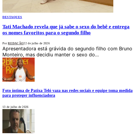
DESTAQUES
Tati Machado revela que já sabe o sexo do bebê e entrega
os nomes favoritos para o segundo filho
Por
REDAÇÃO
22 de julho de 2026
Apresentadora está grávida do segundo filho com Bruno
Monteiro, mas decidiu manter o sexo do…
Foto íntima de Patixa Teló vaza nas redes sociais e equipe toma medida
para proteger influenciadora
13 de julho de 2026