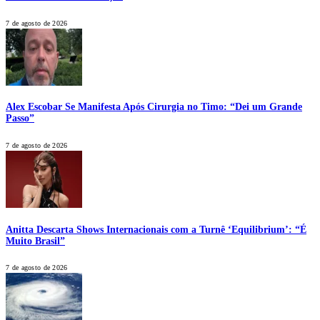
7 de agosto de 2026
Alex Escobar Se Manifesta Após Cirurgia no Timo: “Dei um Grande
Passo”
7 de agosto de 2026
Anitta Descarta Shows Internacionais com a Turnê ‘Equilibrium’: “É
Muito Brasil”
7 de agosto de 2026