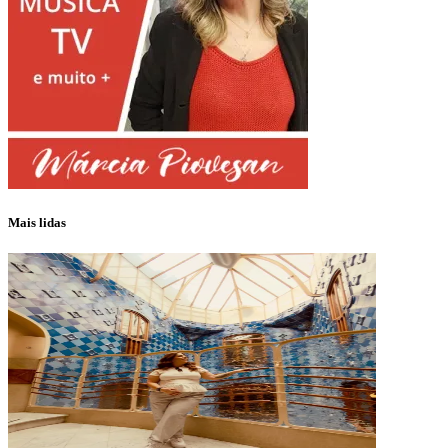
Mais lidas