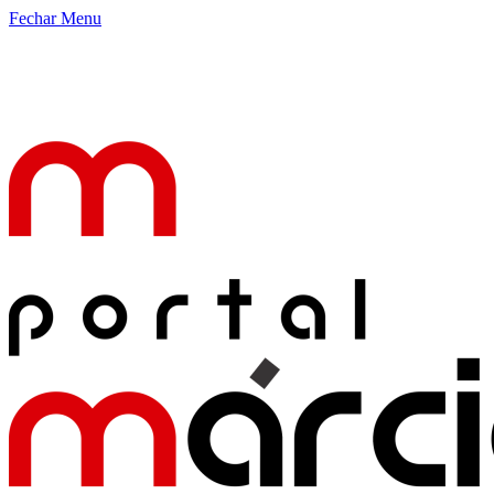
Fechar Menu