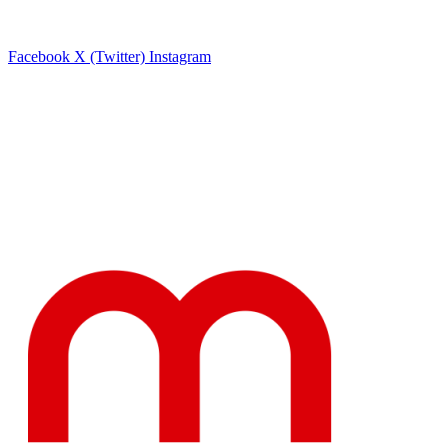
Facebook
X (Twitter)
Instagram