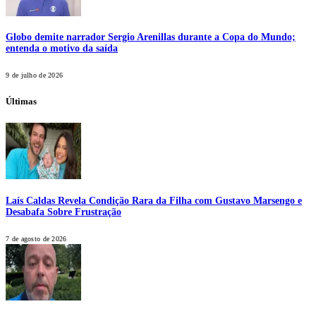
Globo demite narrador Sergio Arenillas durante a Copa do Mundo;
entenda o motivo da saída
9 de julho de 2026
Últimas
Laís Caldas Revela Condição Rara da Filha com Gustavo Marsengo e
Desabafa Sobre Frustração
7 de agosto de 2026