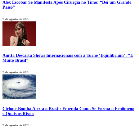
Alex Escobar Se Manifesta Após Cirurgia no Timo: “Dei um Grande
Passo”
7 de agosto de 2026
Anitta Descarta Shows Internacionais com a Turnê ‘Equilibrium’: “É
Muito Brasil”
7 de agosto de 2026
Ciclone-Bomba Alerta o Brasil: Entenda Como Se Forma o Fenômeno
e Quais os Riscos
7 de agosto de 2026