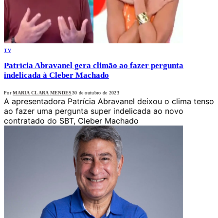
TV
Patrícia Abravanel gera climão ao fazer pergunta
indelicada à Cleber Machado
Por
MARIA CLARA MENDES
30 de outubro de 2023
A apresentadora Patrícia Abravanel deixou o clima tenso
ao fazer uma pergunta super indelicada ao novo
contratado do SBT, Cleber Machado