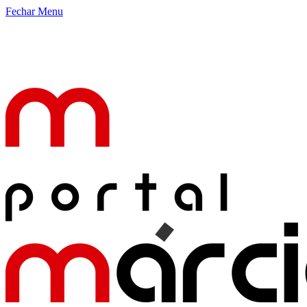
Fechar Menu