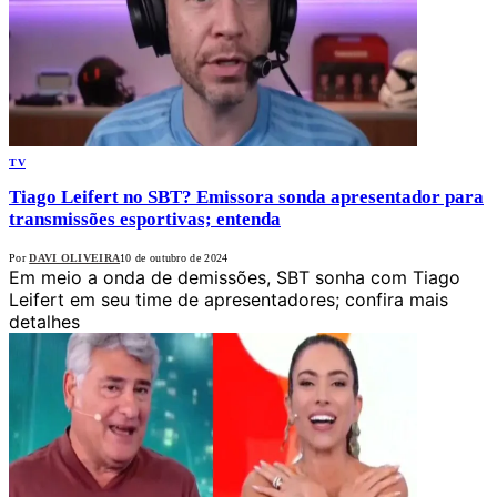
TV
Tiago Leifert no SBT? Emissora sonda apresentador para
transmissões esportivas; entenda
Por
DAVI OLIVEIRA
10 de outubro de 2024
Em meio a onda de demissões, SBT sonha com Tiago
Leifert em seu time de apresentadores; confira mais
detalhes