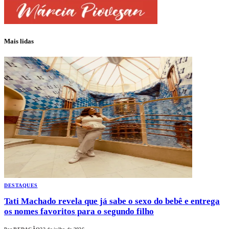
Mais lidas
DESTAQUES
Tati Machado revela que já sabe o sexo do bebê e entrega
os nomes favoritos para o segundo filho