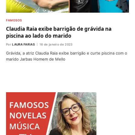
FAMOSOS
Claudia Raia exibe barrigão de grávida na
piscina ao lado do marido
Por
LAURA FARIAS
16 de janeiro de 2023
Grávida, a atriz Claudia Raia exibe barrigão e curte piscina com o
marido Jarbas Homem de Mello