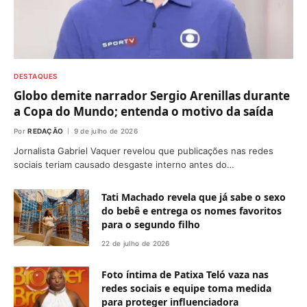
DESTAQUES
Globo demite narrador Sergio Arenillas durante
a Copa do Mundo; entenda o motivo da saída
Por
REDAÇÃO
9 de julho de 2026
Jornalista Gabriel Vaquer revelou que publicações nas redes
sociais teriam causado desgaste interno antes do…
Tati Machado revela que já sabe o sexo
do bebê e entrega os nomes favoritos
para o segundo filho
22 de julho de 2026
Foto íntima de Patixa Teló vaza nas
redes sociais e equipe toma medida
para proteger influenciadora