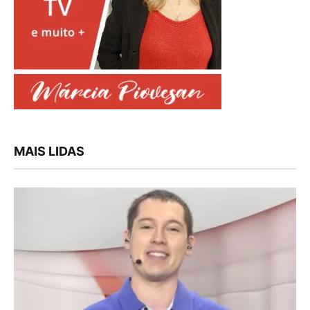
MAIS LIDAS