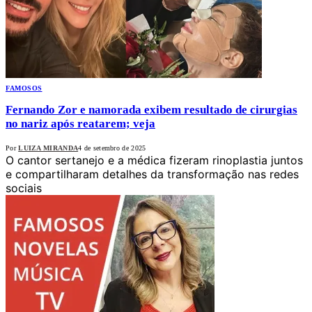
FAMOSOS
Fernando Zor e namorada exibem resultado de cirurgias
no nariz após reatarem; veja
Por
LUIZA MIRANDA
4 de setembro de 2025
O cantor sertanejo e a médica fizeram rinoplastia juntos
e compartilharam detalhes da transformação nas redes
sociais