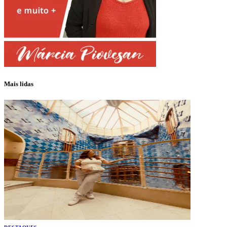
Mais lidas