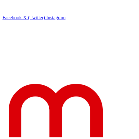
Facebook
X (Twitter)
Instagram