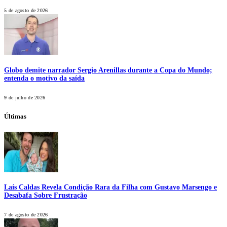
5 de agosto de 2026
Globo demite narrador Sergio Arenillas durante a Copa do Mundo;
entenda o motivo da saída
9 de julho de 2026
Últimas
Laís Caldas Revela Condição Rara da Filha com Gustavo Marsengo e
Desabafa Sobre Frustração
7 de agosto de 2026