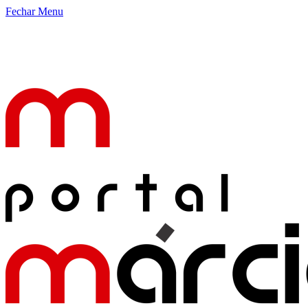
Fechar Menu