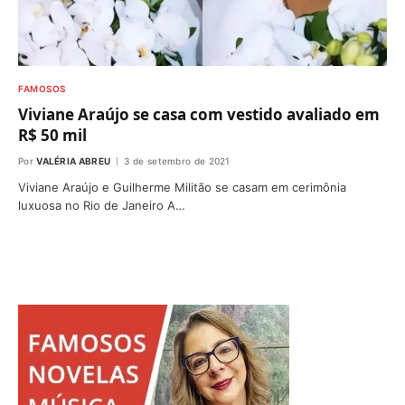
FAMOSOS
Viviane Araújo se casa com vestido avaliado em
R$ 50 mil
Por
VALÉRIA ABREU
3 de setembro de 2021
Viviane Araújo e Guilherme Militão se casam em cerimônia
luxuosa no Rio de Janeiro A…