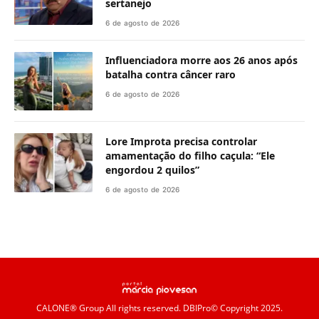
sertanejo
6 de agosto de 2026
Influenciadora morre aos 26 anos após
batalha contra câncer raro
6 de agosto de 2026
Lore Improta precisa controlar
amamentação do filho caçula: “Ele
engordou 2 quilos”
6 de agosto de 2026
CALONE® Group
All rights reserved. DBIPro© Copyright 2025.