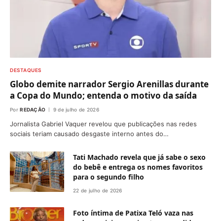
DESTAQUES
Globo demite narrador Sergio Arenillas durante
a Copa do Mundo; entenda o motivo da saída
Por
REDAÇÃO
9 de julho de 2026
Jornalista Gabriel Vaquer revelou que publicações nas redes
sociais teriam causado desgaste interno antes do…
Tati Machado revela que já sabe o sexo
do bebê e entrega os nomes favoritos
para o segundo filho
22 de julho de 2026
Foto íntima de Patixa Teló vaza nas