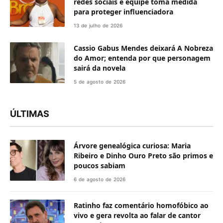
redes sociais e equipe toma medida
para proteger influenciadora
13 de julho de 2026
Cassio Gabus Mendes deixará A Nobreza
do Amor; entenda por que personagem
sairá da novela
5 de agosto de 2026
ÚLTIMAS
Árvore genealógica curiosa: Maria
Ribeiro e Dinho Ouro Preto são primos e
poucos sabiam
6 de agosto de 2026
Ratinho faz comentário homofóbico ao
vivo e gera revolta ao falar de cantor