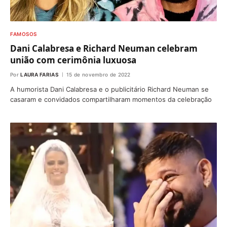
FAMOSOS
Dani Calabresa e Richard Neuman celebram
união com cerimônia luxuosa
Por
LAURA FARIAS
15 de novembro de 2022
A humorista Dani Calabresa e o publicitário Richard Neuman se
casaram e convidados compartilharam momentos da celebração