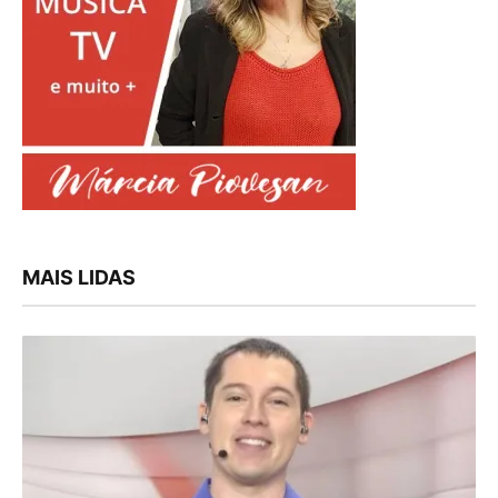
MAIS LIDAS