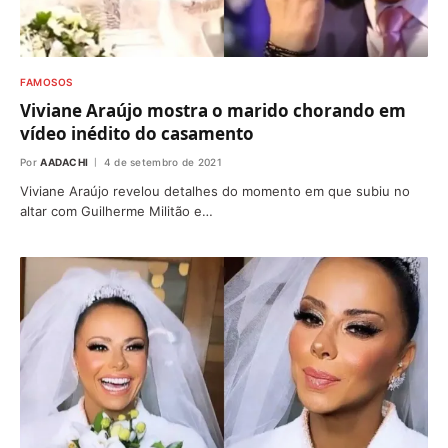
FAMOSOS
Viviane Araújo mostra o marido chorando em
vídeo inédito do casamento
Por
AADACHI
4 de setembro de 2021
Viviane Araújo revelou detalhes do momento em que subiu no
altar com Guilherme Militão e…