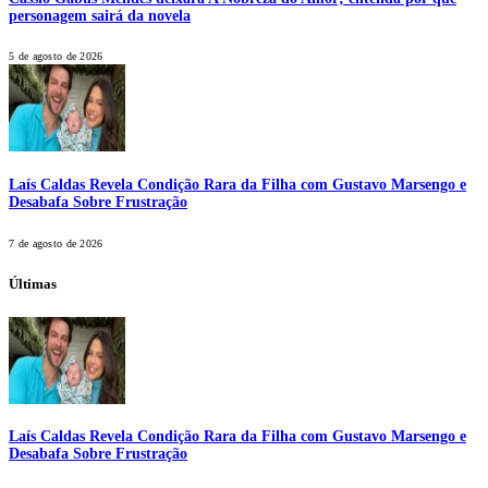
personagem sairá da novela
5 de agosto de 2026
Laís Caldas Revela Condição Rara da Filha com Gustavo Marsengo e
Desabafa Sobre Frustração
7 de agosto de 2026
Últimas
Laís Caldas Revela Condição Rara da Filha com Gustavo Marsengo e
Desabafa Sobre Frustração