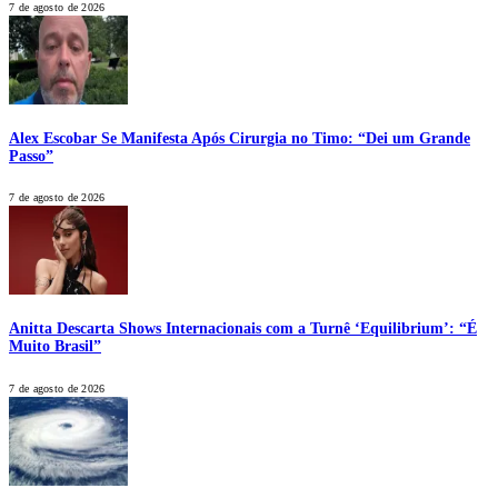
7 de agosto de 2026
Alex Escobar Se Manifesta Após Cirurgia no Timo: “Dei um Grande
Passo”
7 de agosto de 2026
Anitta Descarta Shows Internacionais com a Turnê ‘Equilibrium’: “É
Muito Brasil”
7 de agosto de 2026