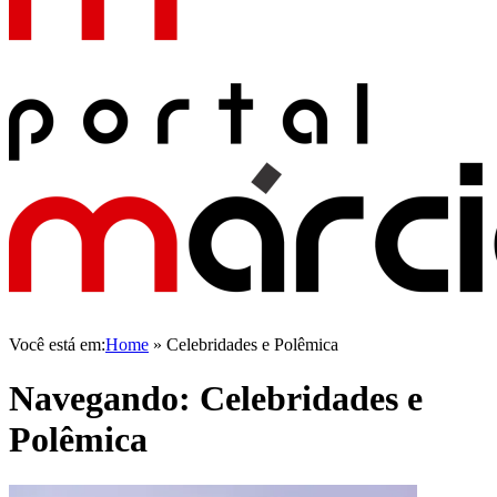
Você está em:
Home
»
Celebridades e Polêmica
Navegando:
Celebridades e
Polêmica