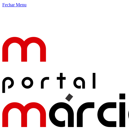
Fechar Menu