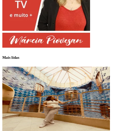
Mais lidas