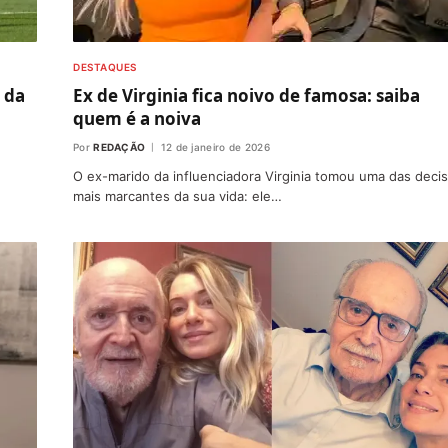
DESTAQUES
 da
Ex de Virginia fica noivo de famosa: saiba
quem é a noiva
Por
REDAÇÃO
12 de janeiro de 2026
O ex-marido da influenciadora Virginia tomou uma das deci
mais marcantes da sua vida: ele…