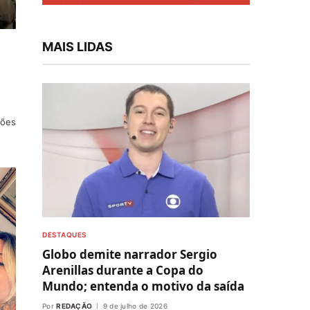
MAIS LIDAS
sões
DESTAQUES
Globo demite narrador Sergio
Arenillas durante a Copa do
Mundo; entenda o motivo da saída
Por
REDAÇÃO
9 de julho de 2026