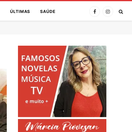
A
ÚLTIMAS
SAÚDE
Facebook
Instagram