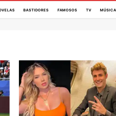
OVELAS
BASTIDORES
FAMOSOS
TV
MÚSIC