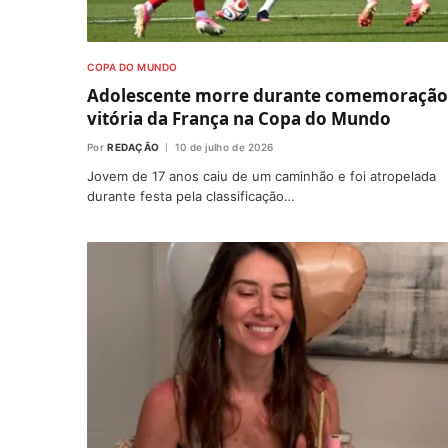
COPA DO MUNDO
Adolescente morre durante comemoração
vitória da França na Copa do Mundo
Por
REDAÇÃO
10 de julho de 2026
Jovem de 17 anos caiu de um caminhão e foi atropelada
durante festa pela classificação…