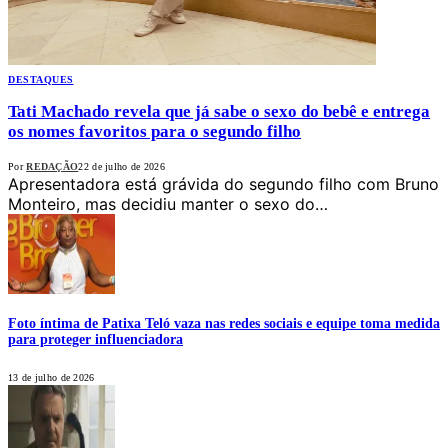
DESTAQUES
Tati Machado revela que já sabe o sexo do bebê e entrega
os nomes favoritos para o segundo filho
Por
REDAÇÃO
22 de julho de 2026
Apresentadora está grávida do segundo filho com Bruno
Monteiro, mas decidiu manter o sexo do…
Foto íntima de Patixa Teló vaza nas redes sociais e equipe toma medida
para proteger influenciadora
13 de julho de 2026