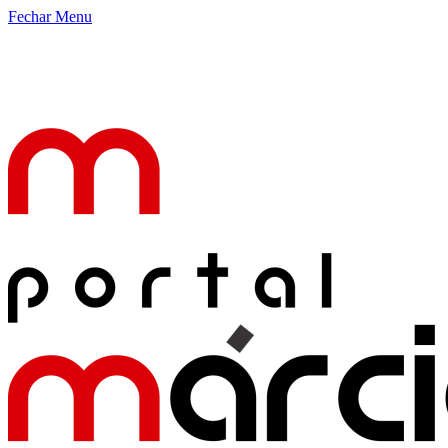
Fechar Menu