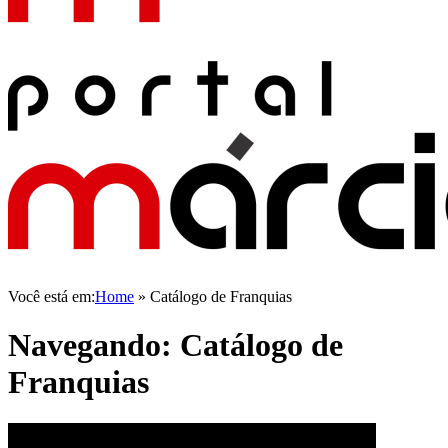
Você está em:
Home
»
Catálogo de Franquias
Navegando:
Catálogo de
Franquias