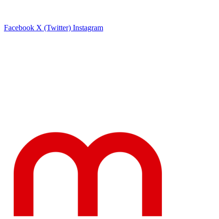
Facebook
X (Twitter)
Instagram