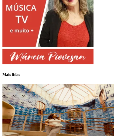
Mais lidas