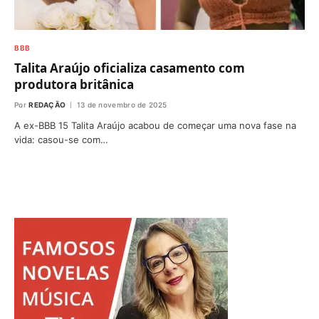
BBB
Talita Araújo oficializa casamento com
produtora britânica
Por
REDAÇÃO
13 de novembro de 2025
A ex-BBB 15 Talita Araújo acabou de começar uma nova fase na
vida: casou-se com…