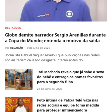
DESTAQUES
Globo demite narrador Sergio Arenillas durante
a Copa do Mundo; entenda o motivo da saída
Por
REDAÇÃO
9 de julho de 2026
Jornalista Gabriel Vaquer revelou que publicações nas redes
sociais teriam causado desgaste interno antes do…
Tati Machado revela que já sabe o sexo
do bebê e entrega os nomes favoritos
para o segundo filho
22 de julho de 2026
Foto íntima de Patixa Teló vaza nas
redes sociais e equipe toma medida
para proteger influenciadora