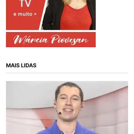
MAIS LIDAS