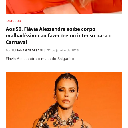
FAMOSOS
Aos 50, Flávia Alessandra exibe corpo
malhadíssimo ao fazer treino intenso para o
Carnaval
Por
JULIANA GARDESANI
22 de janeiro de 2025
Flávia Alessandra é musa do Salgueiro