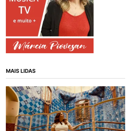
MAIS LIDAS