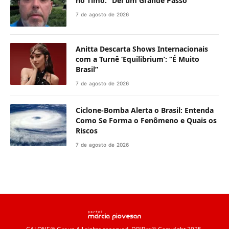
no Timo: “Dei um Grande Passo”
7 de agosto de 2026
Anitta Descarta Shows Internacionais
com a Turnê ‘Equilibrium’: “É Muito
Brasil”
7 de agosto de 2026
Ciclone-Bomba Alerta o Brasil: Entenda
Como Se Forma o Fenômeno e Quais os
Riscos
7 de agosto de 2026