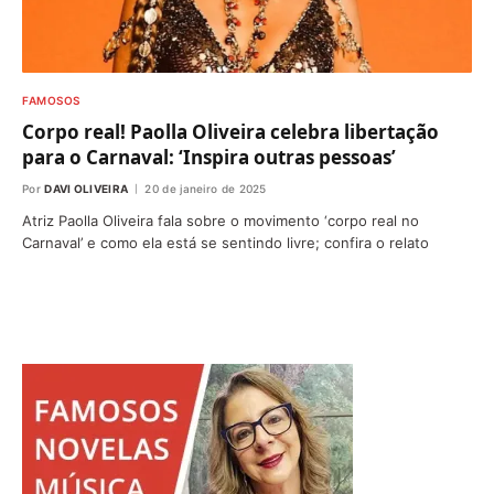
FAMOSOS
Corpo real! Paolla Oliveira celebra libertação
para o Carnaval: ‘Inspira outras pessoas’
Por
DAVI OLIVEIRA
20 de janeiro de 2025
Atriz Paolla Oliveira fala sobre o movimento ‘corpo real no
Carnaval’ e como ela está se sentindo livre; confira o relato