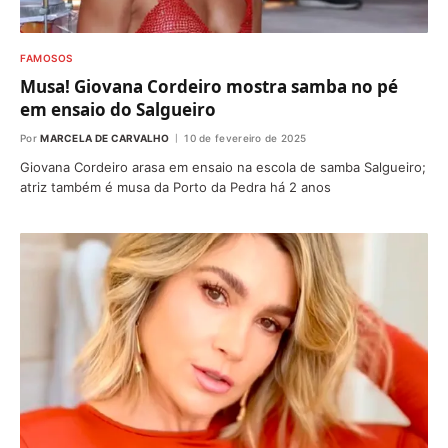
FAMOSOS
Musa! Giovana Cordeiro mostra samba no pé
em ensaio do Salgueiro
Por
MARCELA DE CARVALHO
10 de fevereiro de 2025
Giovana Cordeiro arasa em ensaio na escola de samba Salgueiro;
atriz também é musa da Porto da Pedra há 2 anos