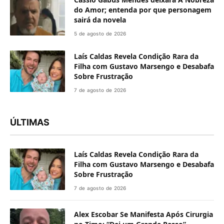
do Amor; entenda por que personagem
sairá da novela
5 de agosto de 2026
Laís Caldas Revela Condição Rara da
Filha com Gustavo Marsengo e Desabafa
Sobre Frustração
7 de agosto de 2026
ÚLTIMAS
Laís Caldas Revela Condição Rara da
Filha com Gustavo Marsengo e Desabafa
Sobre Frustração
7 de agosto de 2026
Alex Escobar Se Manifesta Após Cirurgia