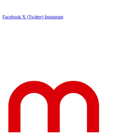
Facebook
X (Twitter)
Instagram