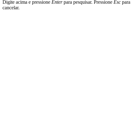
Digite acima e pressione
Enter
para pesquisar. Pressione
Esc
para
cancelar.