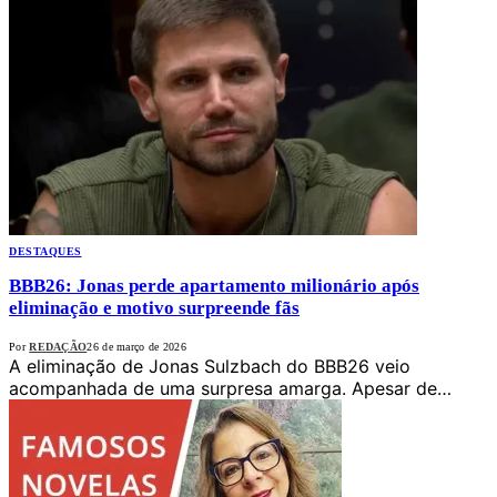
DESTAQUES
BBB26: Jonas perde apartamento milionário após
eliminação e motivo surpreende fãs
Por
REDAÇÃO
26 de março de 2026
A eliminação de Jonas Sulzbach do BBB26 veio
acompanhada de uma surpresa amarga. Apesar de…