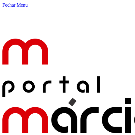
Fechar Menu