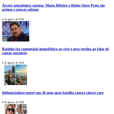
Árvore genealógica curiosa: Maria Ribeiro e Dinho Ouro Preto são
primos e poucos sabiam
6 de agosto de 2026
Ratinho faz comentário homofóbico ao vivo e gera revolta ao falar de
cantor sertanejo
6 de agosto de 2026
Influenciadora morre aos 26 anos após batalha contra câncer raro
6 de agosto de 2026