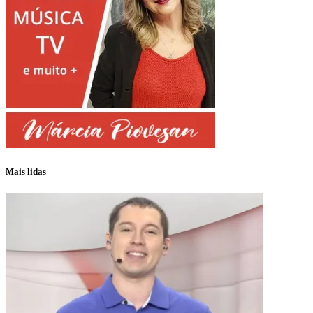
Mais lidas