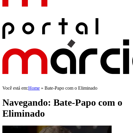
Você está em:
Home
»
Bate-Papo com o Eliminado
Navegando:
Bate-Papo com o
Eliminado