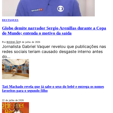
DESTAQUES
Globo demite narrador Sergio Arenillas durante a Copa
do Mundo; entenda o motivo da saída
Por
REDAÇÃO
9 de julho de 2026
Jornalista Gabriel Vaquer revelou que publicações nas
redes sociais teriam causado desgaste interno antes
do…
Tati Machado revela que já sabe o sexo do bebê e entrega os nomes
favoritos para o segundo filho
22 de julho de 2026