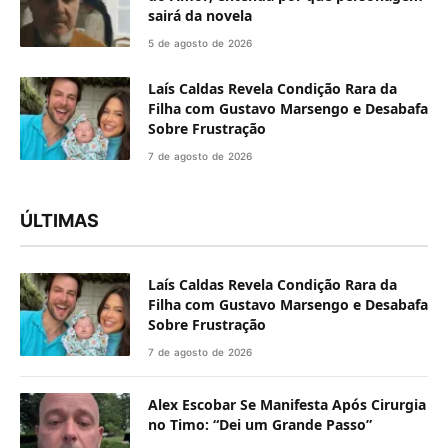
sairá da novela
5 de agosto de 2026
Laís Caldas Revela Condição Rara da
Filha com Gustavo Marsengo e Desabafa
Sobre Frustração
7 de agosto de 2026
ÚLTIMAS
Laís Caldas Revela Condição Rara da
Filha com Gustavo Marsengo e Desabafa
Sobre Frustração
7 de agosto de 2026
Alex Escobar Se Manifesta Após Cirurgia
no Timo: “Dei um Grande Passo”