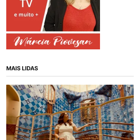
MAIS LIDAS