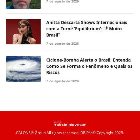
7 de agosto de 2026
Anitta Descarta Shows Internacionais
com a Turnê ‘Equilibrium’: “É Muito
Brasil”
7 de agosto de 2026
Ciclone-Bomba Alerta o Brasil: Entenda
Como Se Forma o Fenômeno e Quais os
Riscos
7 de agosto de 2026
CALONE® Group
All rights reserved. DBIPro© Copyright 2025.