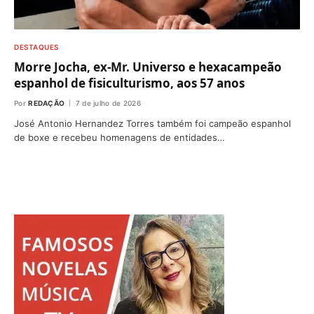
DESTAQUES
Morre Jocha, ex-Mr. Universo e hexacampeão
espanhol de fisiculturismo, aos 57 anos
Por
REDAÇÃO
7 de julho de 2026
José Antonio Hernandez Torres também foi campeão espanhol
de boxe e recebeu homenagens de entidades…