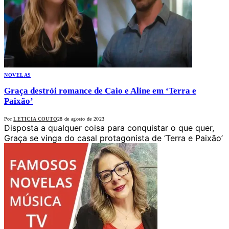
NOVELAS
Graça destrói romance de Caio e Aline em ‘Terra e
Paixão’
Por
LETICIA COUTO
28 de agosto de 2023
Disposta a qualquer coisa para conquistar o que quer,
Graça se vinga do casal protagonista de ‘Terra e Paixão’