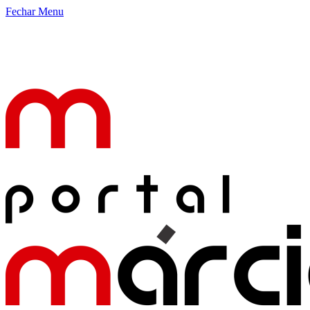
Fechar Menu