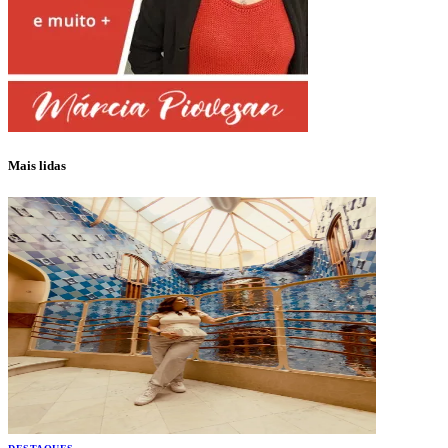
Mais lidas