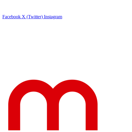
Facebook
X (Twitter)
Instagram