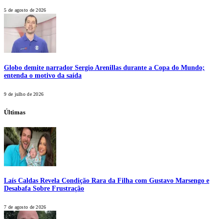
5 de agosto de 2026
Globo demite narrador Sergio Arenillas durante a Copa do Mundo;
entenda o motivo da saída
9 de julho de 2026
Últimas
Laís Caldas Revela Condição Rara da Filha com Gustavo Marsengo e
Desabafa Sobre Frustração
7 de agosto de 2026