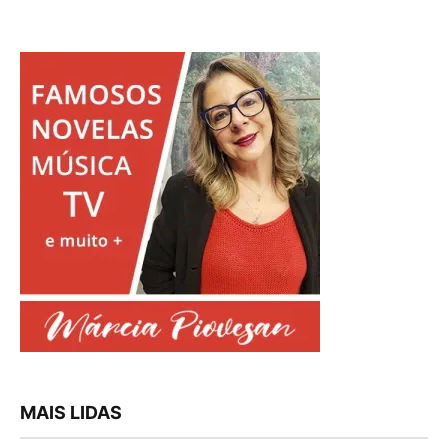
MAIS LIDAS