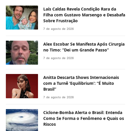
Laís Caldas Revela Condição Rara da
Filha com Gustavo Marsengo e Desabafa
Sobre Frustração
7 de agosto de 2026
Alex Escobar Se Manifesta Após Cirurgia
no Timo: “Dei um Grande Passo”
7 de agosto de 2026
Anitta Descarta Shows Internacionais
com a Turnê ‘Equilibrium’: “É Muito
Brasil”
7 de agosto de 2026
Ciclone-Bomba Alerta o Brasil: Entenda
Como Se Forma o Fenômeno e Quais os
Riscos