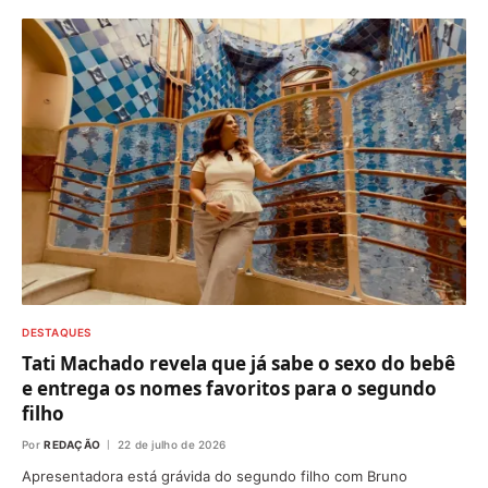
DESTAQUES
Tati Machado revela que já sabe o sexo do bebê
e entrega os nomes favoritos para o segundo
filho
Por
REDAÇÃO
22 de julho de 2026
Apresentadora está grávida do segundo filho com Bruno