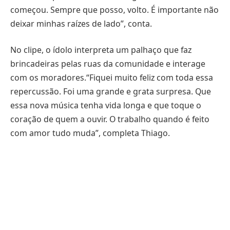
começou. Sempre que posso, volto. É importante não
deixar minhas raízes de lado”, conta.
No clipe, o ídolo interpreta um palhaço que faz
brincadeiras pelas ruas da comunidade e interage
com os moradores.“Fiquei muito feliz com toda essa
repercussão. Foi uma grande e grata surpresa. Que
essa nova música tenha vida longa e que toque o
coração de quem a ouvir. O trabalho quando é feito
com amor tudo muda”, completa Thiago.