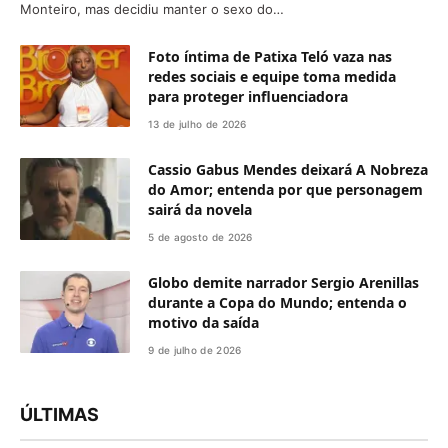
Monteiro, mas decidiu manter o sexo do…
Foto íntima de Patixa Teló vaza nas
redes sociais e equipe toma medida
para proteger influenciadora
13 de julho de 2026
Cassio Gabus Mendes deixará A Nobreza
do Amor; entenda por que personagem
sairá da novela
5 de agosto de 2026
Globo demite narrador Sergio Arenillas
durante a Copa do Mundo; entenda o
motivo da saída
9 de julho de 2026
ÚLTIMAS