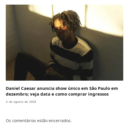
Daniel Caesar anuncia show único em São Paulo em
dezembro; veja data e como comprar ingressos
4 de agosto de 2026
Os comentários estão encerrados.