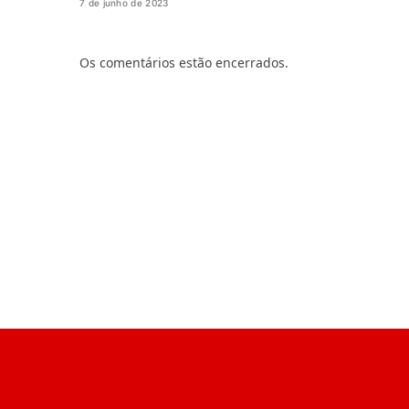
7 de junho de 2023
Os comentários estão encerrados.