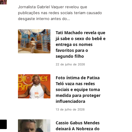
Jornalista Gabriel Vaquer revelou que
publicações nas redes sociais teriam causado
desgaste interno antes do…
Tati Machado revela que
já sabe o sexo do bebê e
entrega os nomes
favoritos para o
segundo filho
22 de julho de 2026
Foto íntima de Patixa
Teló vaza nas redes
sociais e equipe toma
medida para proteger
influenciadora
13 de julho de 2026
Cassio Gabus Mendes
deixará A Nobreza do
-