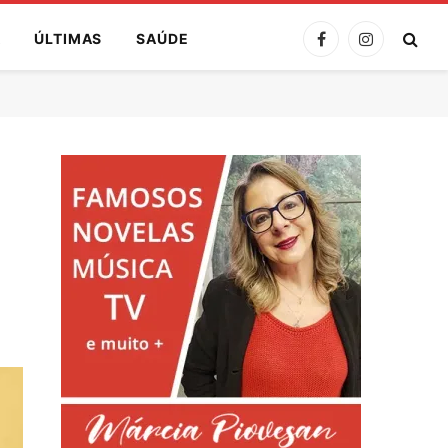
A
ÚLTIMAS
SAÚDE
Facebook
Instagram