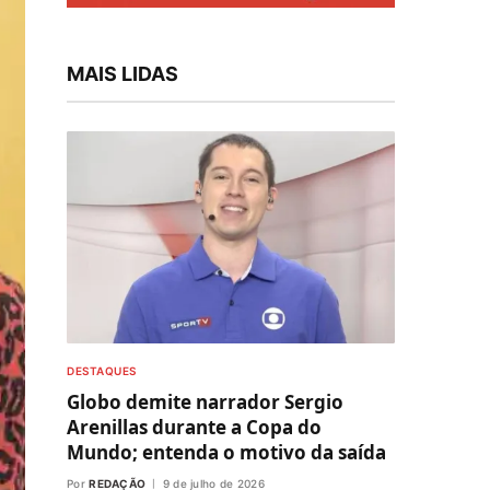
MAIS LIDAS
DESTAQUES
Globo demite narrador Sergio
Arenillas durante a Copa do
Mundo; entenda o motivo da saída
Por
REDAÇÃO
9 de julho de 2026