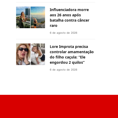
Influenciadora morre
aos 26 anos após
batalha contra câncer
raro
6 de agosto de 2026
Lore Improta precisa
controlar amamentação
do filho caçula: “Ele
engordou 2 quilos”
6 de agosto de 2026