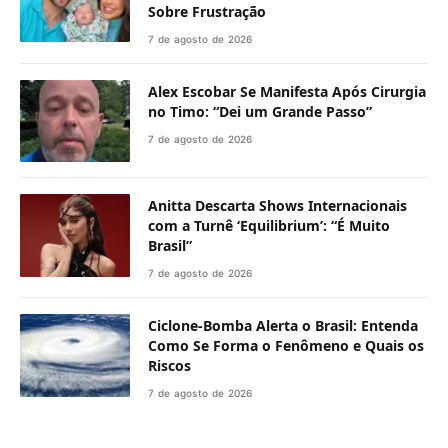
Sobre Frustração
7 de agosto de 2026
Alex Escobar Se Manifesta Após Cirurgia
no Timo: “Dei um Grande Passo”
7 de agosto de 2026
Anitta Descarta Shows Internacionais
com a Turnê ‘Equilibrium’: “É Muito
Brasil”
7 de agosto de 2026
Ciclone-Bomba Alerta o Brasil: Entenda
Como Se Forma o Fenômeno e Quais os
Riscos
7 de agosto de 2026