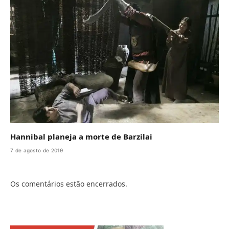
Hannibal planeja a morte de Barzilai
7 de agosto de 2019
Os comentários estão encerrados.