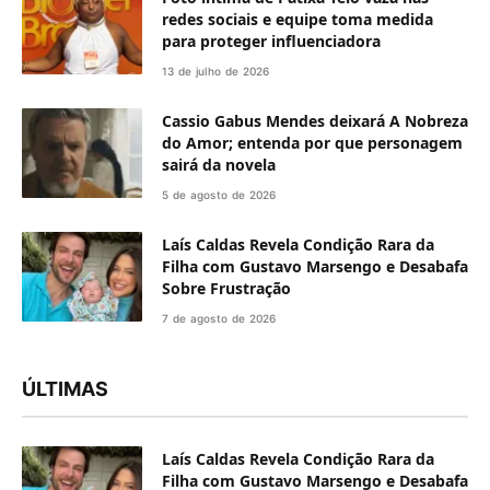
redes sociais e equipe toma medida
para proteger influenciadora
13 de julho de 2026
Cassio Gabus Mendes deixará A Nobreza
do Amor; entenda por que personagem
sairá da novela
5 de agosto de 2026
Laís Caldas Revela Condição Rara da
Filha com Gustavo Marsengo e Desabafa
Sobre Frustração
7 de agosto de 2026
ÚLTIMAS
Laís Caldas Revela Condição Rara da
Filha com Gustavo Marsengo e Desabafa