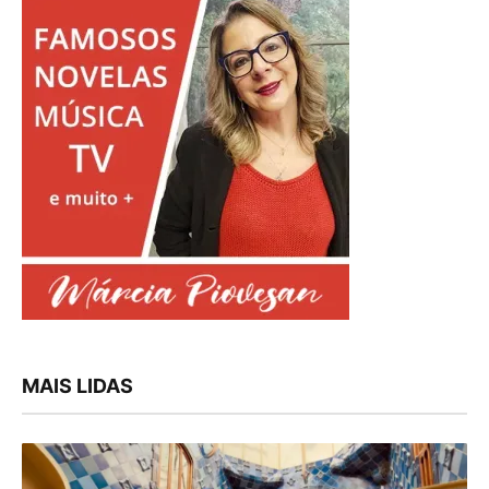
MAIS LIDAS