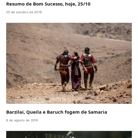
Resumo de Bom Sucesso, hoje, 25/10
25 de outubro de 2019
Barzilai, Queila e Baruch fogem de Samaria
8 de agosto de 2019