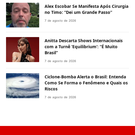
Alex Escobar Se Manifesta Após Cirurgia
no Timo: “Dei um Grande Passo”
7 de agosto de 2026
Anitta Descarta Shows Internacionais
com a Turnê ‘Equilibrium’: “É Muito
Brasil”
7 de agosto de 2026
Ciclone-Bomba Alerta o Brasil: Entenda
Como Se Forma o Fenômeno e Quais os
Riscos
7 de agosto de 2026