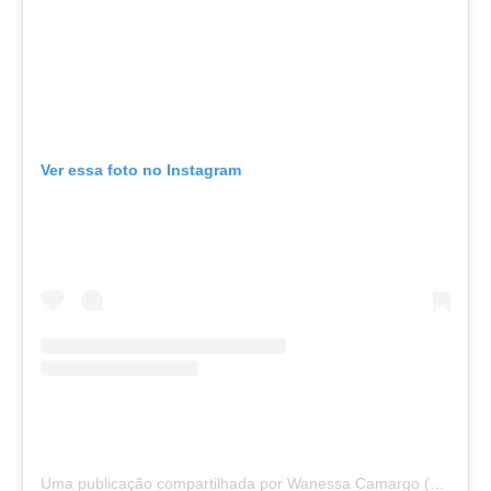
Ver essa foto no Instagram
Uma publicação compartilhada por Wanessa Camargo (@wanessa)