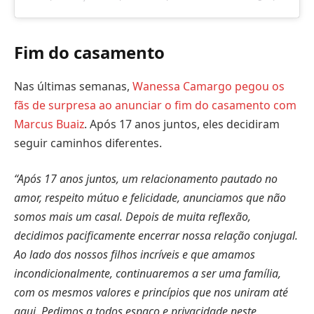
Fim do casamento
Nas últimas semanas,
Wanessa Camargo pegou os
fãs de surpresa ao anunciar o fim do casamento com
Marcus Buaiz
. Após 17 anos juntos, eles decidiram
seguir caminhos diferentes.
“Após 17 anos juntos, um relacionamento pautado no
amor, respeito mútuo e felicidade, anunciamos que não
somos mais um casal. Depois de muita reflexão,
decidimos pacificamente encerrar nossa relação conjugal.
Ao lado dos nossos filhos incríveis e que amamos
incondicionalmente, continuaremos a ser uma família,
com os mesmos valores e princípios que nos uniram até
aqui. Pedimos a todos espaço e privacidade neste