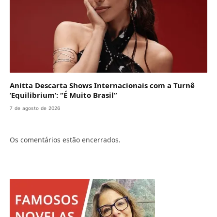
Anitta Descarta Shows Internacionais com a Turnê
‘Equilibrium’: “É Muito Brasil”
7 de agosto de 2026
Os comentários estão encerrados.