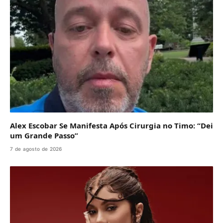
Alex Escobar Se Manifesta Após Cirurgia no Timo: “Dei
um Grande Passo”
7 de agosto de 2026