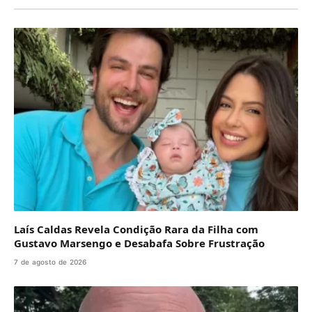
Laís Caldas Revela Condição Rara da Filha com
Gustavo Marsengo e Desabafa Sobre Frustração
7 de agosto de 2026