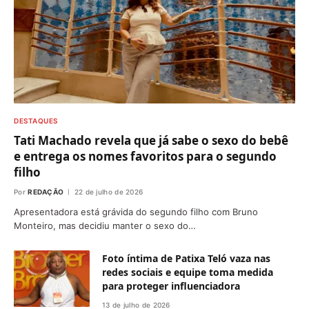
DESTAQUES
Tati Machado revela que já sabe o sexo do bebê
e entrega os nomes favoritos para o segundo
filho
Por
REDAÇÃO
22 de julho de 2026
Apresentadora está grávida do segundo filho com Bruno
Monteiro, mas decidiu manter o sexo do…
Foto íntima de Patixa Teló vaza nas
redes sociais e equipe toma medida
para proteger influenciadora
13 de julho de 2026