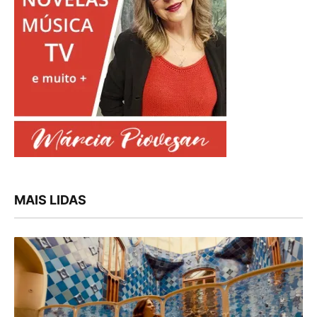
MAIS LIDAS