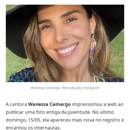
Wanessa Camargo. Reprodução/ Instagram
A cantora
Wanessa Camargo
impressionou a web ao
publicar uma foto antiga da juventude. No último
domingo, 15/05, ela apareceu mais nova no registro e
encantou os internautas.