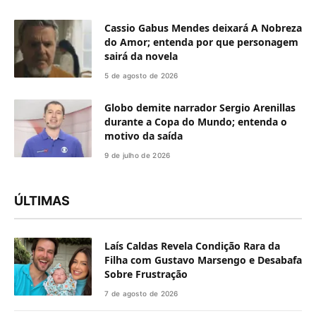
Cassio Gabus Mendes deixará A Nobreza
do Amor; entenda por que personagem
sairá da novela
5 de agosto de 2026
Globo demite narrador Sergio Arenillas
durante a Copa do Mundo; entenda o
motivo da saída
9 de julho de 2026
ÚLTIMAS
Laís Caldas Revela Condição Rara da
Filha com Gustavo Marsengo e Desabafa
Sobre Frustração
7 de agosto de 2026