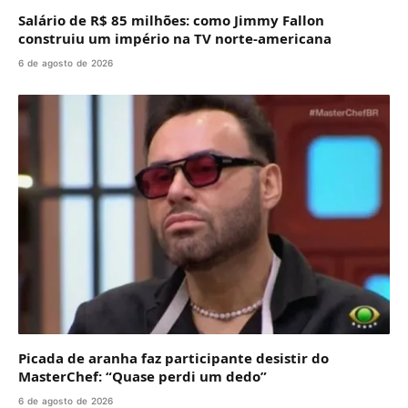
Salário de R$ 85 milhões: como Jimmy Fallon
construiu um império na TV norte-americana
6 de agosto de 2026
Picada de aranha faz participante desistir do
MasterChef: “Quase perdi um dedo”
6 de agosto de 2026