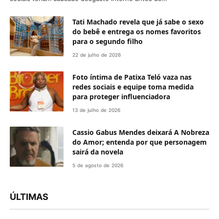
Tati Machado revela que já sabe o sexo
do bebê e entrega os nomes favoritos
para o segundo filho
22 de julho de 2026
Foto íntima de Patixa Teló vaza nas
redes sociais e equipe toma medida
para proteger influenciadora
13 de julho de 2026
Cassio Gabus Mendes deixará A Nobreza
do Amor; entenda por que personagem
sairá da novela
5 de agosto de 2026
ÚLTIMAS