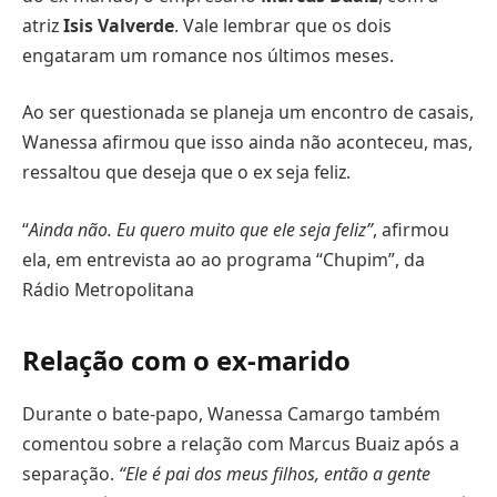
atriz
Isis Valverde
. Vale lembrar que os dois
engataram um romance nos últimos meses.
Ao ser questionada se planeja um encontro de casais,
Wanessa afirmou que isso ainda não aconteceu, mas,
ressaltou que deseja que o ex seja feliz.
“
Ainda não. Eu quero muito que ele seja feliz”
, afirmou
ela, em entrevista ao ao programa “Chupim”, da
Rádio Metropolitana
Relação com o ex-marido
Durante o bate-papo, Wanessa Camargo também
comentou sobre a relação com Marcus Buaiz após a
separação.
“Ele é pai dos meus filhos, então a gente