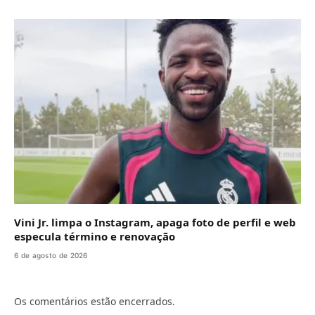
Vini Jr. limpa o Instagram, apaga foto de perfil e web
especula término e renovação
6 de agosto de 2026
Os comentários estão encerrados.