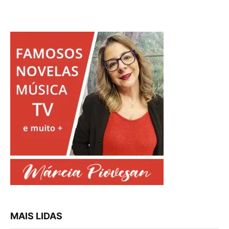
MAIS LIDAS