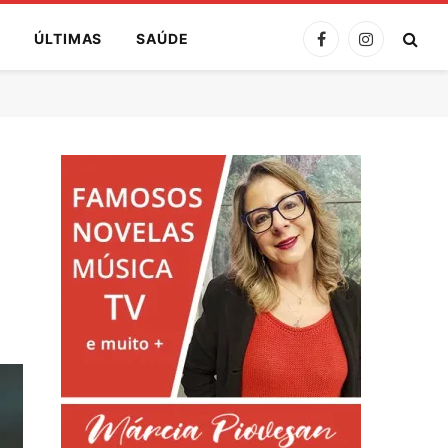
A
ÚLTIMAS
SAÚDE
Facebook
Instagram