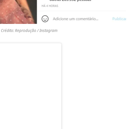
– Crédito: Reprodução / Instagram