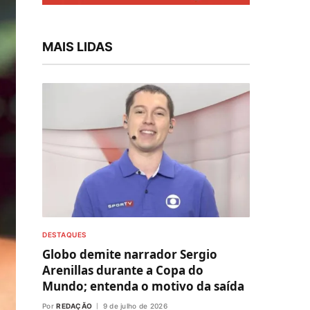
MAIS LIDAS
DESTAQUES
Globo demite narrador Sergio
Arenillas durante a Copa do
Mundo; entenda o motivo da saída
Por
REDAÇÃO
9 de julho de 2026