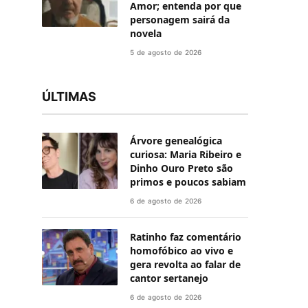
Amor; entenda por que
personagem sairá da
novela
5 de agosto de 2026
ÚLTIMAS
Árvore genealógica
curiosa: Maria Ribeiro e
Dinho Ouro Preto são
primos e poucos sabiam
6 de agosto de 2026
Ratinho faz comentário
homofóbico ao vivo e
gera revolta ao falar de
cantor sertanejo
6 de agosto de 2026