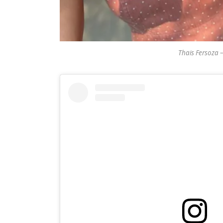
Thais Fersoza 