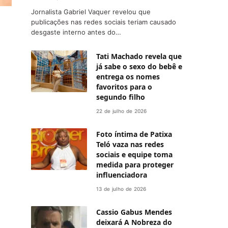
Jornalista Gabriel Vaquer revelou que
publicações nas redes sociais teriam causado
desgaste interno antes do…
Tati Machado revela que
já sabe o sexo do bebê e
entrega os nomes
favoritos para o
segundo filho
22 de julho de 2026
Foto íntima de Patixa
Teló vaza nas redes
sociais e equipe toma
medida para proteger
influenciadora
13 de julho de 2026
Cassio Gabus Mendes
deixará A Nobreza do