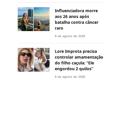
Influenciadora morre
aos 26 anos após
batalha contra câncer
raro
6 de agosto de 2026
Lore Improta precisa
controlar amamentação
do filho caçula: “Ele
engordou 2 quilos”
6 de agosto de 2026