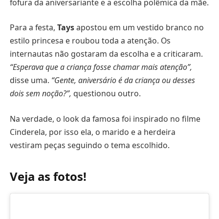
fofura da aniversariante e a escolha polêmica da mãe.
Para a festa,
Tays
apostou em um vestido branco no
estilo princesa e roubou toda a atenção. Os
internautas não gostaram da escolha e a criticaram.
“Esperava que a criança fosse chamar mais atenção”,
disse uma.
“Gente, aniversário é da criança ou desses
dois sem noção?”,
questionou outro.
Na verdade, o look da famosa foi inspirado no filme
Cinderela, por isso ela, o marido e a herdeira
vestiram peças seguindo o tema escolhido.
Veja as fotos!