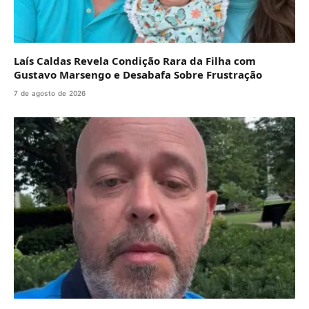
Laís Caldas Revela Condição Rara da Filha com
Gustavo Marsengo e Desabafa Sobre Frustração
7 de agosto de 2026