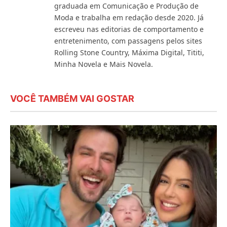
graduada em Comunicação e Produção de
Moda e trabalha em redação desde 2020. Já
escreveu nas editorias de comportamento e
entretenimento, com passagens pelos sites
Rolling Stone Country, Máxima Digital, Tititi,
Minha Novela e Mais Novela.
VOCÊ TAMBÉM VAI GOSTAR