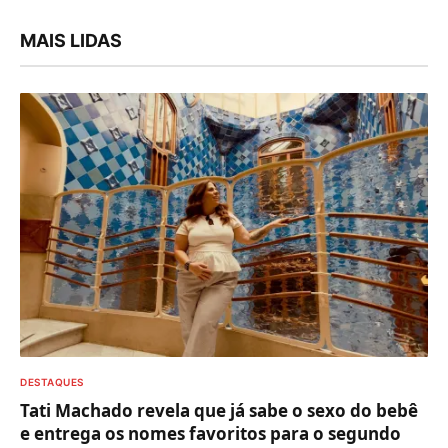
MAIS LIDAS
DESTAQUES
Tati Machado revela que já sabe o sexo do bebê
e entrega os nomes favoritos para o segundo