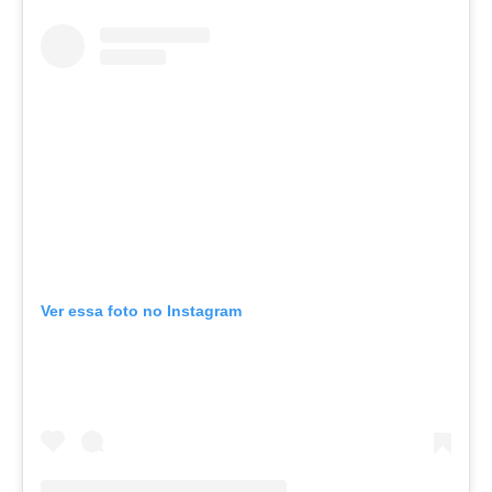
Ver essa foto no Instagram