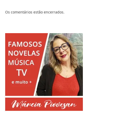
Os comentários estão encerrados.