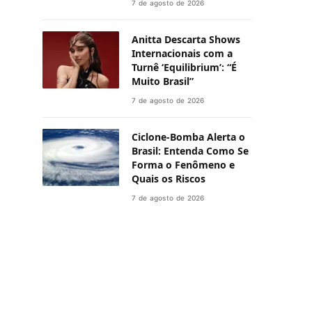
7 de agosto de 2026
Anitta Descarta Shows
Internacionais com a
Turnê ‘Equilibrium’: “É
Muito Brasil”
7 de agosto de 2026
Ciclone-Bomba Alerta o
Brasil: Entenda Como Se
Forma o Fenômeno e
Quais os Riscos
7 de agosto de 2026