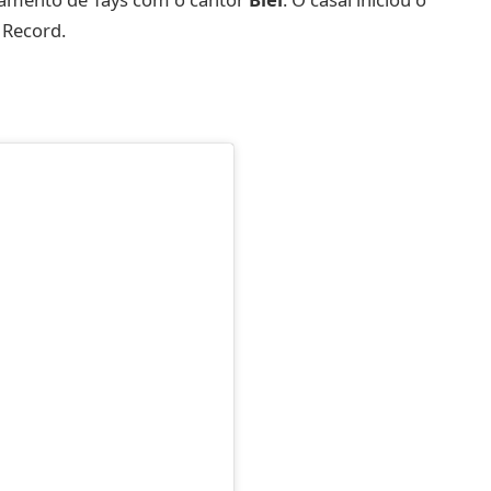
 Record.