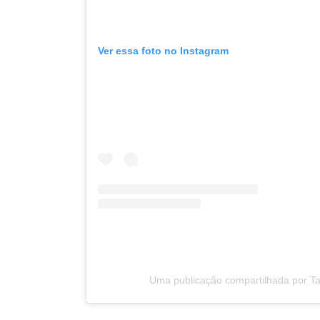
Ver essa foto no Instagram
Uma publicação compartilhada por Ta