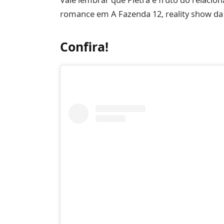
romance em A Fazenda 12, reality show da
Confira!