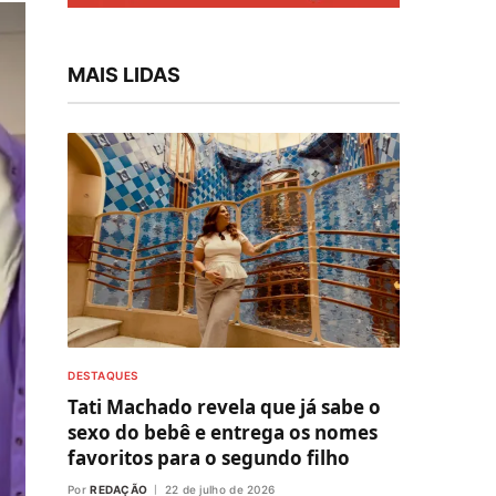
MAIS LIDAS
DESTAQUES
Tati Machado revela que já sabe o
sexo do bebê e entrega os nomes
favoritos para o segundo filho
Por
REDAÇÃO
22 de julho de 2026