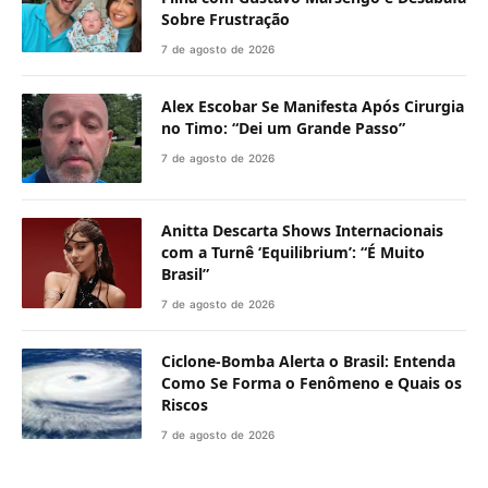
Sobre Frustração
7 de agosto de 2026
Alex Escobar Se Manifesta Após Cirurgia
no Timo: “Dei um Grande Passo”
7 de agosto de 2026
Anitta Descarta Shows Internacionais
com a Turnê ‘Equilibrium’: “É Muito
Brasil”
7 de agosto de 2026
Ciclone-Bomba Alerta o Brasil: Entenda
Como Se Forma o Fenômeno e Quais os
Riscos
7 de agosto de 2026