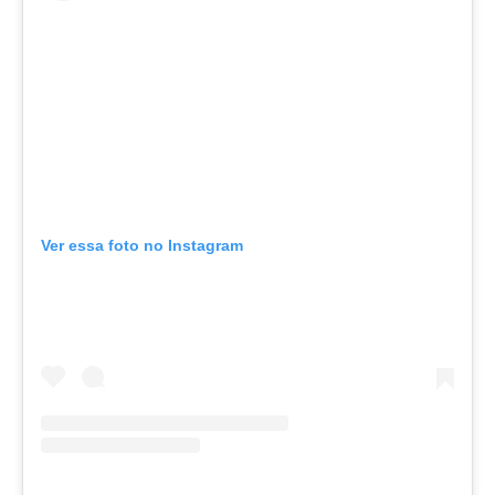
Ver essa foto no Instagram