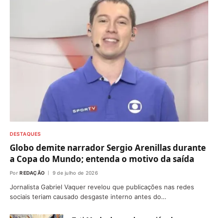
DESTAQUES
Globo demite narrador Sergio Arenillas durante
a Copa do Mundo; entenda o motivo da saída
Por
REDAÇÃO
9 de julho de 2026
Jornalista Gabriel Vaquer revelou que publicações nas redes
sociais teriam causado desgaste interno antes do…