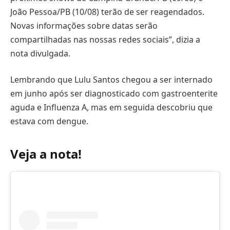
João Pessoa/PB (10/08) terão de ser reagendados.
Novas informações sobre datas serão
compartilhadas nas nossas redes sociais”, dizia a
nota divulgada.
Lembrando que Lulu Santos chegou a ser internado
em junho após ser diagnosticado com gastroenterite
aguda e Influenza A, mas em seguida descobriu que
estava com dengue.
Veja a nota!