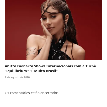
Anitta Descarta Shows Internacionais com a Turnê
‘Equilibrium’: “É Muito Brasil”
7 de agosto de 2026
Os comentários estão encerrados.