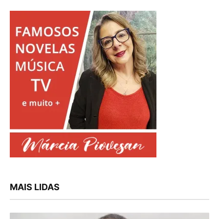
MAIS LIDAS