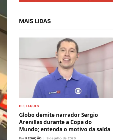
MAIS LIDAS
DESTAQUES
Globo demite narrador Sergio
Arenillas durante a Copa do
Mundo; entenda o motivo da saída
Por
REDAÇÃO
9 de julho de 2026