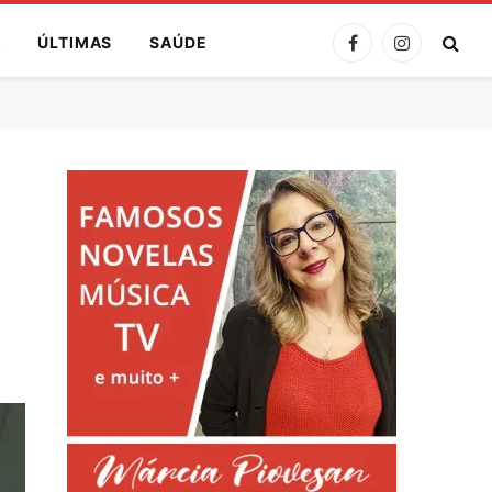
A
ÚLTIMAS
SAÚDE
Facebook
Instagram