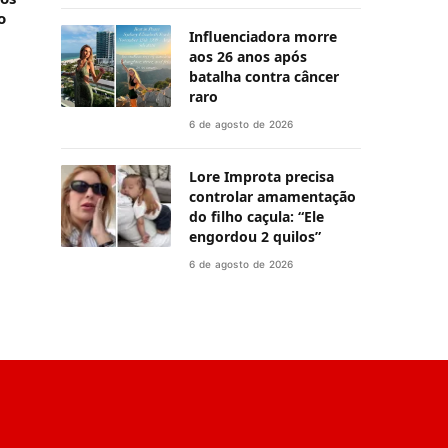
o
Influenciadora morre
aos 26 anos após
batalha contra câncer
raro
6 de agosto de 2026
Lore Improta precisa
controlar amamentação
do filho caçula: “Ele
engordou 2 quilos”
6 de agosto de 2026