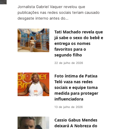
Jornalista Gabriel Vaquer revelou que
publicações nas redes sociais teriam causado
desgaste interno antes do…
Tati Machado revela que
já sabe o sexo do bebê e
entrega os nomes
favoritos para o
segundo filho
22 de julho de 2026
Foto íntima de Patixa
Teló vaza nas redes
sociais e equipe toma
medida para proteger
influenciadora
13 de julho de 2026
Cassio Gabus Mendes
deixará A Nobreza do