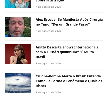
Sobre Frustração
7 de agosto de 2026
Alex Escobar Se Manifesta Após Cirurgia
no Timo: “Dei um Grande Passo”
7 de agosto de 2026
Anitta Descarta Shows Internacionais
com a Turnê ‘Equilibrium’: “É Muito
Brasil”
7 de agosto de 2026
Ciclone-Bomba Alerta o Brasil: Entenda
Como Se Forma o Fenômeno e Quais os
Riscos
7 de agosto de 2026