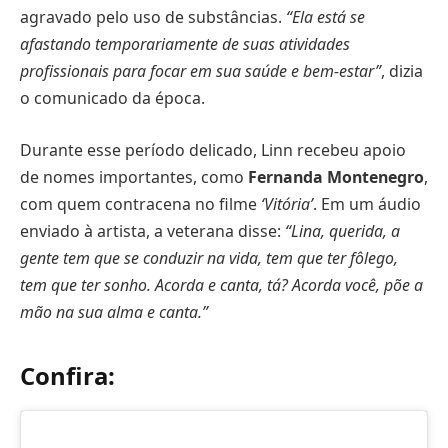
agravado pelo uso de substâncias.
“Ela está se
afastando temporariamente de suas atividades
profissionais para focar em sua saúde e bem-estar”
, dizia
o comunicado da época.
Durante esse período delicado, Linn recebeu apoio
de nomes importantes, como
Fernanda Montenegro
,
com quem contracena no filme
‘
Vitória’
. Em um áudio
enviado à artista, a veterana disse:
“Lina, querida, a
gente tem que se conduzir na vida, tem que ter fôlego,
tem que ter sonho. Acorda e canta, tá? Acorda você, põe a
mão na sua alma e canta.”
Confira: