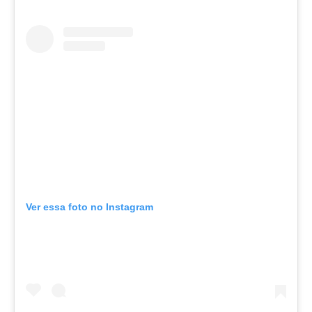
Ver essa foto no Instagram