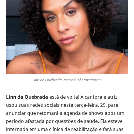
Linn da Quebrada -Reprodução/Instagram
Linn da Quebrada
está de volta! A cantora e atriz
usou suas redes sociais nesta terça-feira, 29, para
anunciar que retomará a agenda de shows após um
período afastada por questões de saúde. Ela esteve
internada em uma clínica de reabilitação e fará suas