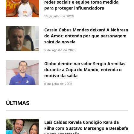
redes sociais e equipe toma medida
para proteger influenciadora
13 de julho de 2026
Cassio Gabus Mendes deixará A Nobreza
do Amor; entenda por que personagem
sairá da novela
5 de agosto de 2026
Globo demite narrador Sergio Arenillas
durante a Copa do Mundo; entenda o
motivo da saída
9 de julho de 2026
ÚLTIMAS
Laís Caldas Revela Condição Rara da
Filha com Gustavo Marsengo e Desabafa