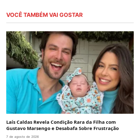
VOCÊ TAMBÉM VAI GOSTAR
Laís Caldas Revela Condição Rara da Filha com
Gustavo Marsengo e Desabafa Sobre Frustração
7 de agosto de 2026