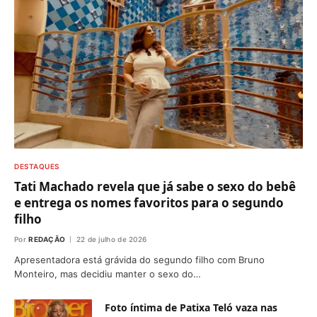
DESTAQUES
Tati Machado revela que já sabe o sexo do bebê
e entrega os nomes favoritos para o segundo
filho
Por
REDAÇÃO
22 de julho de 2026
Apresentadora está grávida do segundo filho com Bruno
Monteiro, mas decidiu manter o sexo do…
Foto íntima de Patixa Teló vaza nas