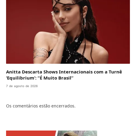
Anitta Descarta Shows Internacionais com a Turnê
‘Equilibrium’: “É Muito Brasil”
7 de agosto de 2026
Os comentários estão encerrados.