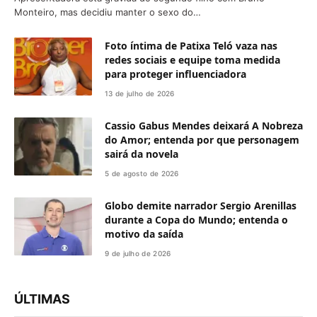
Monteiro, mas decidiu manter o sexo do…
Foto íntima de Patixa Teló vaza nas
redes sociais e equipe toma medida
para proteger influenciadora
13 de julho de 2026
Cassio Gabus Mendes deixará A Nobreza
do Amor; entenda por que personagem
sairá da novela
5 de agosto de 2026
Globo demite narrador Sergio Arenillas
durante a Copa do Mundo; entenda o
motivo da saída
9 de julho de 2026
ÚLTIMAS