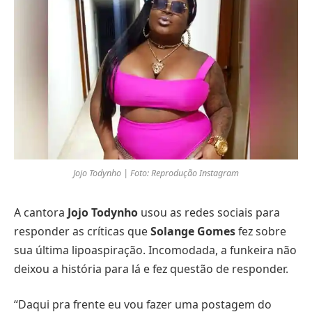
Jojo Todynho | Foto: Reprodução Instagram
A cantora
Jojo Todynho
usou as redes sociais para
responder as críticas que
Solange Gomes
fez sobre
sua última lipoaspiração. Incomodada, a funkeira não
deixou a história para lá e fez questão de responder.
“Daqui pra frente eu vou fazer uma postagem do