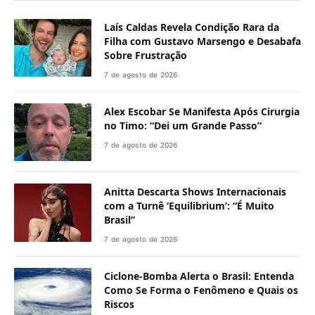
Laís Caldas Revela Condição Rara da
Filha com Gustavo Marsengo e Desabafa
Sobre Frustração
7 de agosto de 2026
Alex Escobar Se Manifesta Após Cirurgia
no Timo: “Dei um Grande Passo”
7 de agosto de 2026
Anitta Descarta Shows Internacionais
com a Turnê ‘Equilibrium’: “É Muito
Brasil”
7 de agosto de 2026
Ciclone-Bomba Alerta o Brasil: Entenda
Como Se Forma o Fenômeno e Quais os
Riscos