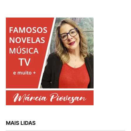
MAIS LIDAS