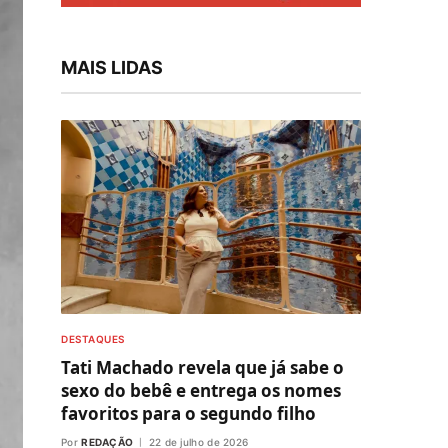
MAIS LIDAS
DESTAQUES
Tati Machado revela que já sabe o
sexo do bebê e entrega os nomes
favoritos para o segundo filho
Por
REDAÇÃO
22 de julho de 2026