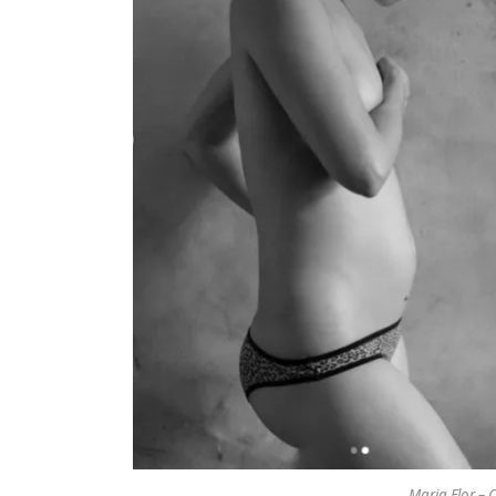
Maria Flor – 