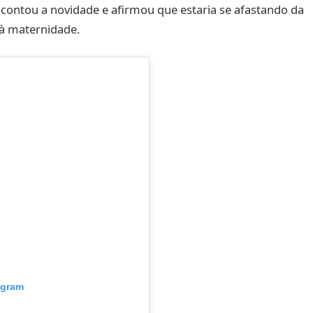
 contou a novidade e afirmou que estaria se afastando da
 à maternidade.
agram