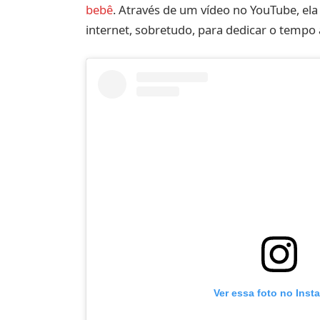
bebê
. Através de um vídeo no YouTube, ela
internet, sobretudo, para dedicar o tempo
Ver essa foto no Inst