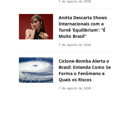
7 de agosto de 2026
Anitta Descarta Shows
Internacionais com a
Turnê ‘Equilibrium’: “É
Muito Brasil”
7 de agosto de 2026
Ciclone-Bomba Alerta o
Brasil: Entenda Como Se
Forma o Fenômeno e
Quais os Riscos
7 de agosto de 2026