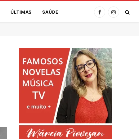
A
ÚLTIMAS
SAÚDE
Facebook
Instagram