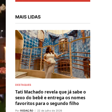
MAIS LIDAS
DESTAQUES
Tati Machado revela que já sabe o
sexo do bebê e entrega os nomes
favoritos para o segundo filho
Por
REDAÇÃO
22 de julho de 2026