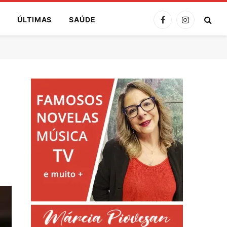
A
ÚLTIMAS
SAÚDE
Facebook
Instagram