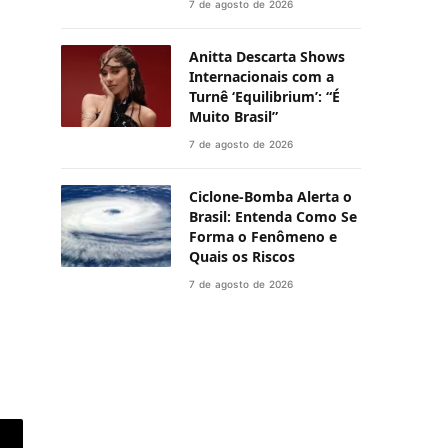
7 de agosto de 2026
Anitta Descarta Shows
Internacionais com a
Turnê ‘Equilibrium’: “É
Muito Brasil”
7 de agosto de 2026
Ciclone-Bomba Alerta o
Brasil: Entenda Como Se
Forma o Fenômeno e
Quais os Riscos
7 de agosto de 2026