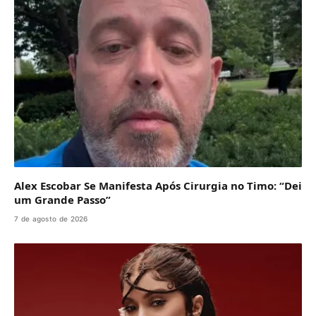
Alex Escobar Se Manifesta Após Cirurgia no Timo: “Dei
um Grande Passo”
7 de agosto de 2026