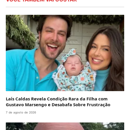
Laís Caldas Revela Condição Rara da Filha com
Gustavo Marsengo e Desabafa Sobre Frustração
7 de agosto de 2026