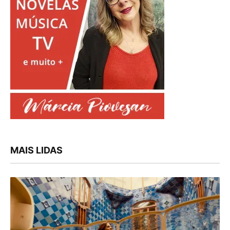
MAIS LIDAS