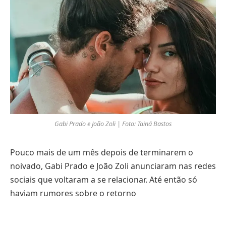
Gabi Prado e João Zoli | Foto: Tainá Bastos
Pouco mais de um mês depois de terminarem o
noivado, Gabi Prado e João Zoli anunciaram nas redes
sociais que voltaram a se relacionar. Até então só
haviam rumores sobre o retorno