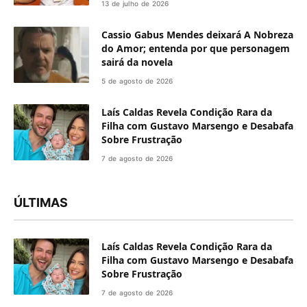
13 de julho de 2026
Cassio Gabus Mendes deixará A Nobreza
do Amor; entenda por que personagem
sairá da novela
5 de agosto de 2026
Laís Caldas Revela Condição Rara da
Filha com Gustavo Marsengo e Desabafa
Sobre Frustração
7 de agosto de 2026
ÚLTIMAS
Laís Caldas Revela Condição Rara da
Filha com Gustavo Marsengo e Desabafa
Sobre Frustração
7 de agosto de 2026