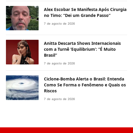
Alex Escobar Se Manifesta Após Cirurgia
no Timo: “Dei um Grande Passo”
7 de agosto de 2026
Anitta Descarta Shows Internacionais
com a Turnê ‘Equilibrium’: “É Muito
Brasil”
7 de agosto de 2026
Ciclone-Bomba Alerta o Brasil: Entenda
Como Se Forma o Fenômeno e Quais os
Riscos
7 de agosto de 2026