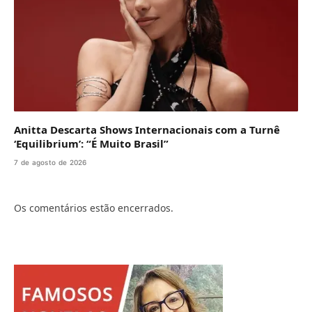
Anitta Descarta Shows Internacionais com a Turnê
‘Equilibrium’: “É Muito Brasil”
7 de agosto de 2026
Os comentários estão encerrados.