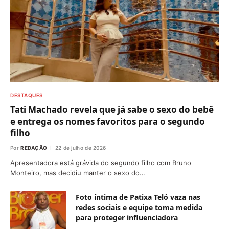
DESTAQUES
Tati Machado revela que já sabe o sexo do bebê
e entrega os nomes favoritos para o segundo
filho
Por
REDAÇÃO
22 de julho de 2026
Apresentadora está grávida do segundo filho com Bruno
Monteiro, mas decidiu manter o sexo do…
Foto íntima de Patixa Teló vaza nas
redes sociais e equipe toma medida
para proteger influenciadora