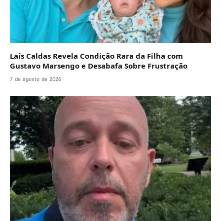
Laís Caldas Revela Condição Rara da Filha com
Gustavo Marsengo e Desabafa Sobre Frustração
7 de agosto de 2026