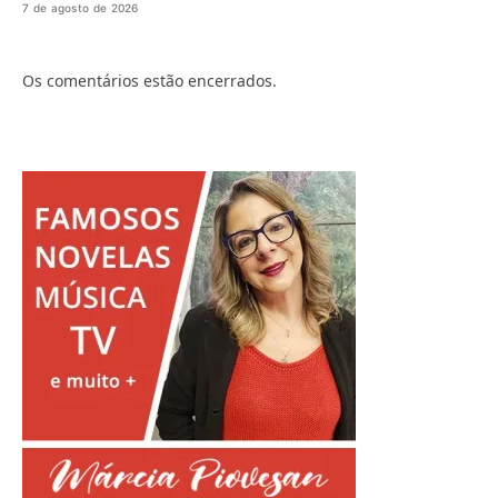
7 de agosto de 2026
Os comentários estão encerrados.