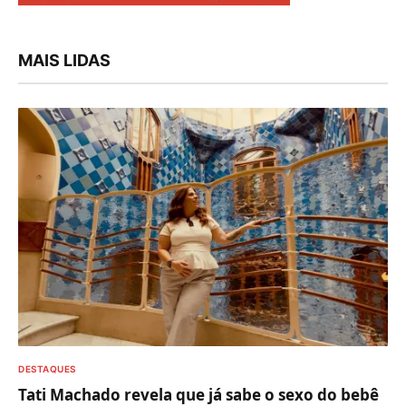
MAIS LIDAS
DESTAQUES
Tati Machado revela que já sabe o sexo do bebê