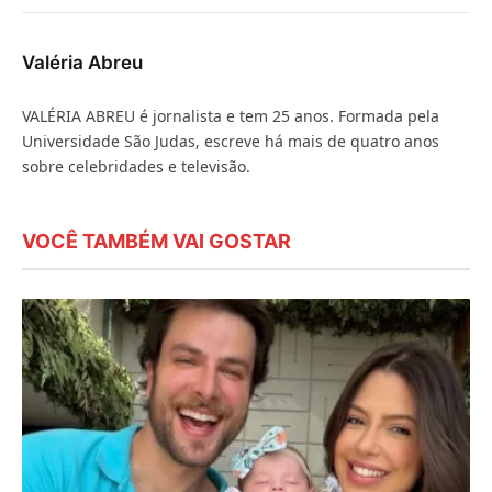
mail
Valéria Abreu
VALÉRIA ABREU é jornalista e tem 25 anos. Formada pela
Universidade São Judas, escreve há mais de quatro anos
sobre celebridades e televisão.
VOCÊ TAMBÉM VAI GOSTAR