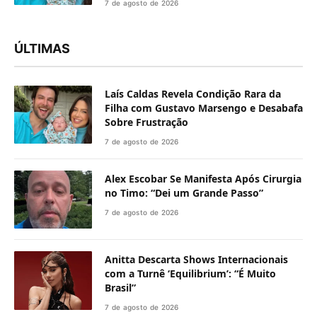
7 de agosto de 2026
ÚLTIMAS
Laís Caldas Revela Condição Rara da
Filha com Gustavo Marsengo e Desabafa
Sobre Frustração
7 de agosto de 2026
Alex Escobar Se Manifesta Após Cirurgia
no Timo: “Dei um Grande Passo”
7 de agosto de 2026
Anitta Descarta Shows Internacionais
com a Turnê ‘Equilibrium’: “É Muito
Brasil”
7 de agosto de 2026