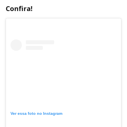
Confira!
Ver essa foto no Instagram