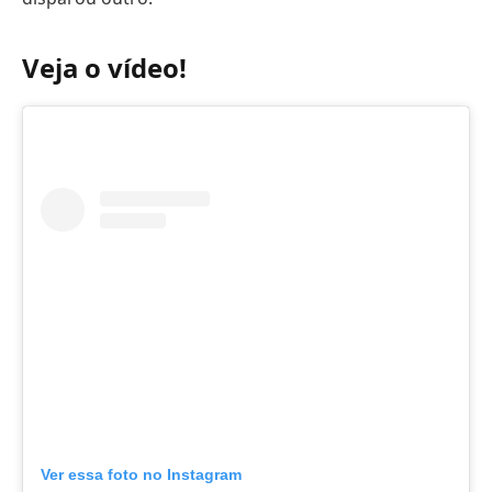
Veja o vídeo!
Ver essa foto no Instagram