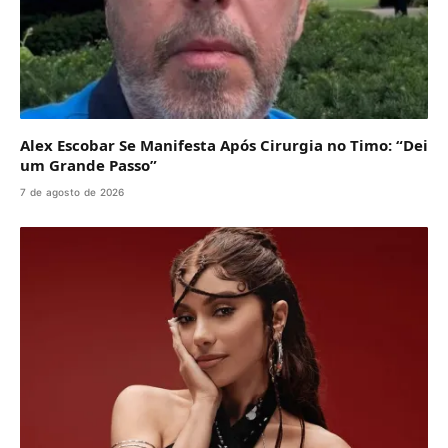
Alex Escobar Se Manifesta Após Cirurgia no Timo: “Dei
um Grande Passo”
7 de agosto de 2026