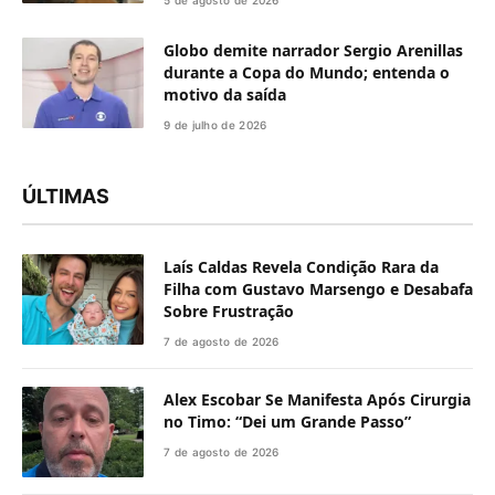
Globo demite narrador Sergio Arenillas
durante a Copa do Mundo; entenda o
motivo da saída
9 de julho de 2026
ÚLTIMAS
Laís Caldas Revela Condição Rara da
Filha com Gustavo Marsengo e Desabafa
Sobre Frustração
7 de agosto de 2026
Alex Escobar Se Manifesta Após Cirurgia
no Timo: “Dei um Grande Passo”
7 de agosto de 2026