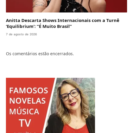
Anitta Descarta Shows Internacionais com a Turnê
‘Equilibrium’: “É Muito Brasil”
7 de agosto de 2026
Os comentários estão encerrados.