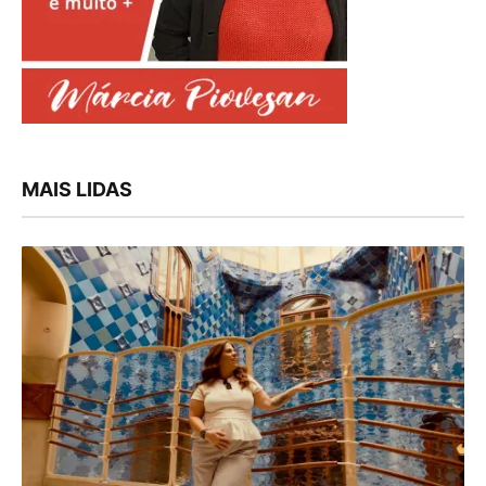
MAIS LIDAS