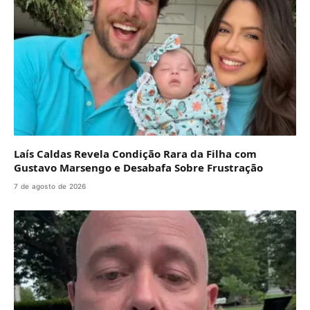
Laís Caldas Revela Condição Rara da Filha com
Gustavo Marsengo e Desabafa Sobre Frustração
7 de agosto de 2026