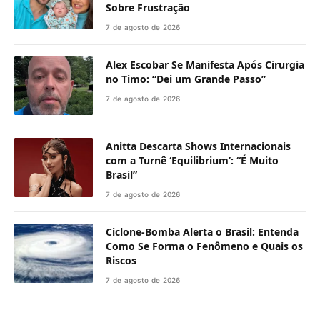
Sobre Frustração
7 de agosto de 2026
Alex Escobar Se Manifesta Após Cirurgia
no Timo: “Dei um Grande Passo”
7 de agosto de 2026
Anitta Descarta Shows Internacionais
com a Turnê ‘Equilibrium’: “É Muito
Brasil”
7 de agosto de 2026
Ciclone-Bomba Alerta o Brasil: Entenda
Como Se Forma o Fenômeno e Quais os
Riscos
7 de agosto de 2026