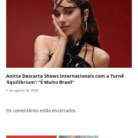
Anitta Descarta Shows Internacionais com a Turnê
‘Equilibrium’: “É Muito Brasil”
7 de agosto de 2026
Os comentários estão encerrados.