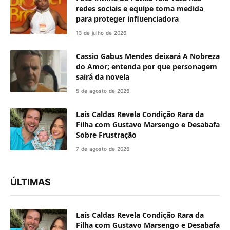
redes sociais e equipe toma medida
para proteger influenciadora
13 de julho de 2026
Cassio Gabus Mendes deixará A Nobreza
do Amor; entenda por que personagem
sairá da novela
5 de agosto de 2026
Laís Caldas Revela Condição Rara da
Filha com Gustavo Marsengo e Desabafa
Sobre Frustração
7 de agosto de 2026
ÚLTIMAS
Laís Caldas Revela Condição Rara da
Filha com Gustavo Marsengo e Desabafa