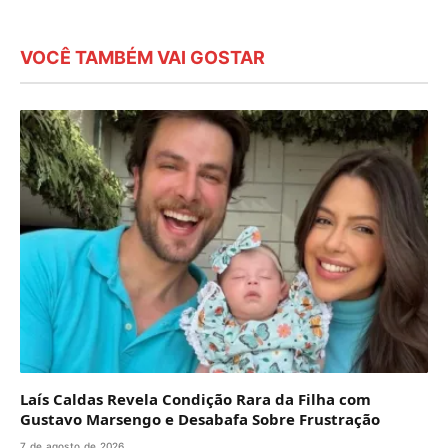
VOCÊ TAMBÉM VAI GOSTAR
Laís Caldas Revela Condição Rara da Filha com
Gustavo Marsengo e Desabafa Sobre Frustração
7 de agosto de 2026