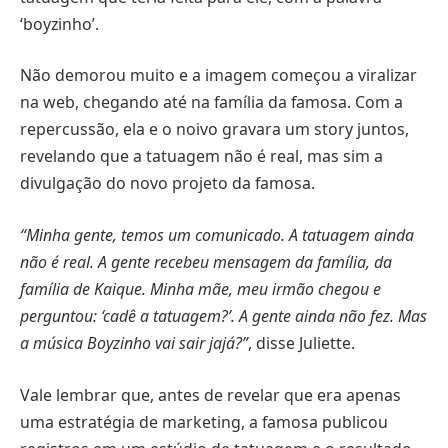
‘boyzinho’.
Não demorou muito e a imagem começou a viralizar
na web, chegando até na família da famosa. Com a
repercussão, ela e o noivo gravara um story juntos,
revelando que a tatuagem não é real, mas sim a
divulgação do novo projeto da famosa.
“Minha gente, temos um comunicado. A tatuagem ainda
não é real. A gente recebeu mensagem da família, da
família de Kaique. Minha mãe, meu irmão chegou e
perguntou: ‘cadê a tatuagem?’. A gente ainda não fez. Mas
a música Boyzinho vai sair jajá?”
, disse Juliette.
Vale lembrar que, antes de revelar que era apenas
uma estratégia de marketing, a famosa publicou