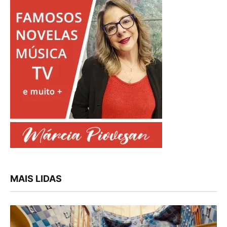
MAIS LIDAS