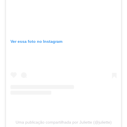
Ver essa foto no Instagram
Uma publicação compartilhada por Juliette (@juliette)