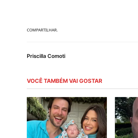
COMPARTILHAR.
Priscilla Comoti
VOCÊ TAMBÉM VAI GOSTAR