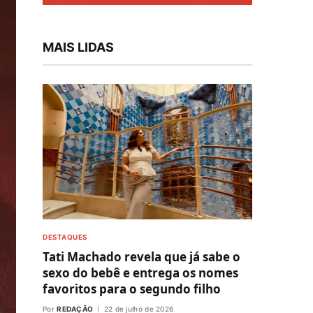
MAIS LIDAS
DESTAQUES
Tati Machado revela que já sabe o
sexo do bebê e entrega os nomes
favoritos para o segundo filho
Por
REDAÇÃO
22 de julho de 2026