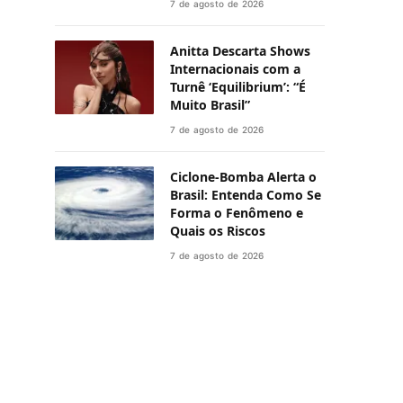
7 de agosto de 2026
Anitta Descarta Shows
Internacionais com a
Turnê ‘Equilibrium’: “É
Muito Brasil”
7 de agosto de 2026
Ciclone-Bomba Alerta o
Brasil: Entenda Como Se
Forma o Fenômeno e
Quais os Riscos
7 de agosto de 2026