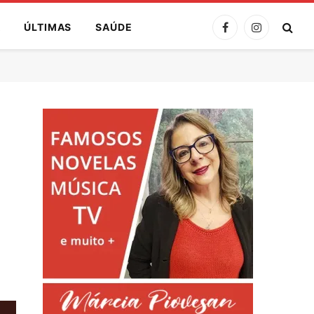
A
ÚLTIMAS
SAÚDE
Facebook
Instagram