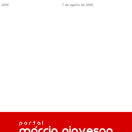
e 2026
7 de agosto de 2026