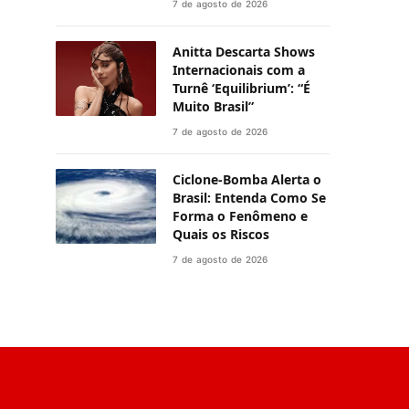
7 de agosto de 2026
Anitta Descarta Shows
Internacionais com a
Turnê ‘Equilibrium’: “É
Muito Brasil”
7 de agosto de 2026
Ciclone-Bomba Alerta o
Brasil: Entenda Como Se
Forma o Fenômeno e
Quais os Riscos
7 de agosto de 2026