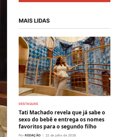
MAIS LIDAS
DESTAQUES
Tati Machado revela que já sabe o
sexo do bebê e entrega os nomes
favoritos para o segundo filho
Por
REDAÇÃO
22 de julho de 2026