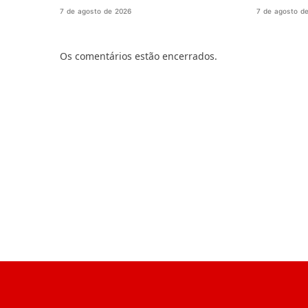
7 de agosto de 2026
7 de agosto d
Os comentários estão encerrados.