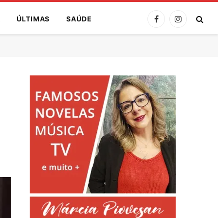
A
ÚLTIMAS
SAÚDE
Facebook
Instagram