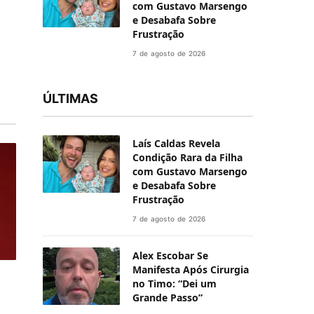
com Gustavo Marsengo
e Desabafa Sobre
Frustração
7 de agosto de 2026
ÚLTIMAS
Laís Caldas Revela
Condição Rara da Filha
com Gustavo Marsengo
e Desabafa Sobre
Frustração
7 de agosto de 2026
Alex Escobar Se
Manifesta Após Cirurgia
no Timo: “Dei um
Grande Passo”