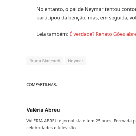
No entanto, o pai de Neymar tentou contor
participou da benção, mas, em seguida, vol
Leia também:
É verdade? Renato Góes abre 
Bruna Biancardi
Neymar
COMPARTILHAR.
Valéria Abreu
VALÉRIA ABREU é jornalista e tem 25 anos. Formada p
celebridades e televisão.