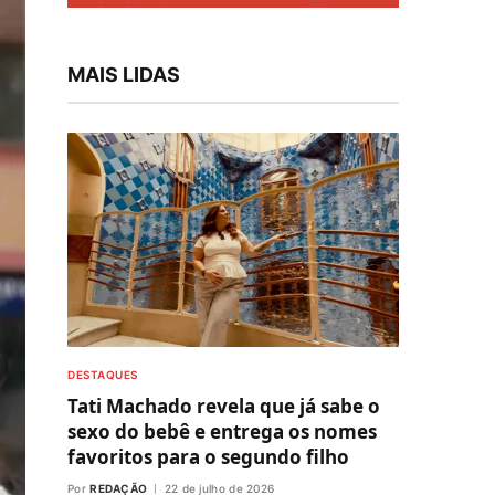
MAIS LIDAS
DESTAQUES
Tati Machado revela que já sabe o
sexo do bebê e entrega os nomes
favoritos para o segundo filho
Por
REDAÇÃO
22 de julho de 2026