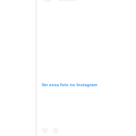
Ver essa foto no Instagram