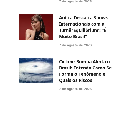
7 de agosto de 2026
Anitta Descarta Shows
Internacionais com a
Turnê ‘Equilibrium’: “É
Muito Brasil”
7 de agosto de 2026
Ciclone-Bomba Alerta o
Brasil: Entenda Como Se
Forma o Fenômeno e
Quais os Riscos
7 de agosto de 2026