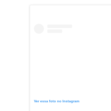
Ver essa foto no Instagram