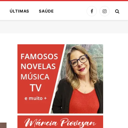
A
ÚLTIMAS
SAÚDE
Facebook
Instagram