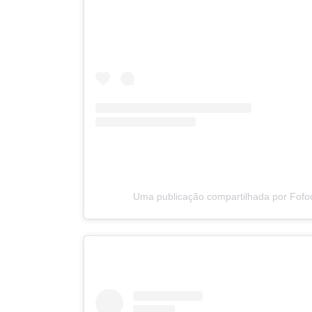
Uma publicação compartilhada por Fofo