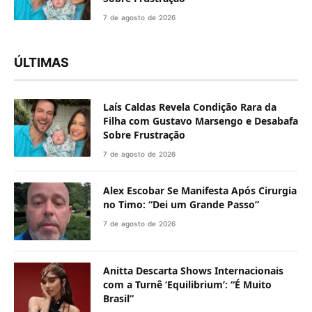
7 de agosto de 2026
ÚLTIMAS
Laís Caldas Revela Condição Rara da
Filha com Gustavo Marsengo e Desabafa
Sobre Frustração
7 de agosto de 2026
Alex Escobar Se Manifesta Após Cirurgia
no Timo: “Dei um Grande Passo”
7 de agosto de 2026
Anitta Descarta Shows Internacionais
com a Turnê ‘Equilibrium’: “É Muito
Brasil”