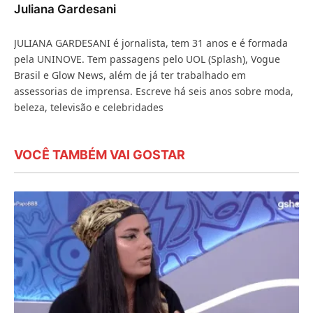
Juliana Gardesani
JULIANA GARDESANI é jornalista, tem 31 anos e é formada
pela UNINOVE. Tem passagens pelo UOL (Splash), Vogue
Brasil e Glow News, além de já ter trabalhado em
assessorias de imprensa. Escreve há seis anos sobre moda,
beleza, televisão e celebridades
VOCÊ TAMBÉM VAI GOSTAR