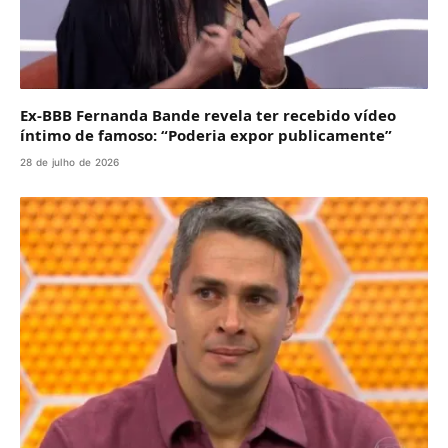
Ex-BBB Fernanda Bande revela ter recebido vídeo
íntimo de famoso: “Poderia expor publicamente”
28 de julho de 2026