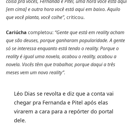
coisa pra vocês, Fernanda e Pitel, uma hora você está aqui
[em cima] e outra hora você está aqui em baixo. Aquilo
que você planta, você colhe”,
criticou.
Cariúcha
completou:
“Gente que está em reality acham
que são deuses, porque ganharam popularidade. A gente
só se interessa enquanto está tendo o reality. Porque o
reality é igual uma novela, acabou o reality, acabou a
novela. Vocês têm que trabalhar, porque daqui a três
meses vem um novo reality”.
Léo Dias se revolta e diz que a conta vai
chegar pra Fernanda e Pitel após elas
virarem a cara para a repórter do portal
dele.