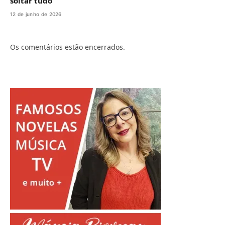
soltar tudo”
12 de junho de 2026
Os comentários estão encerrados.