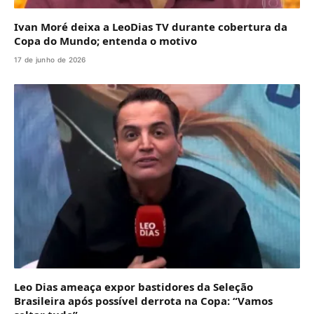
Ivan Moré deixa a LeoDias TV durante cobertura da
Copa do Mundo; entenda o motivo
17 de junho de 2026
Leo Dias ameaça expor bastidores da Seleção
Brasileira após possível derrota na Copa: “Vamos