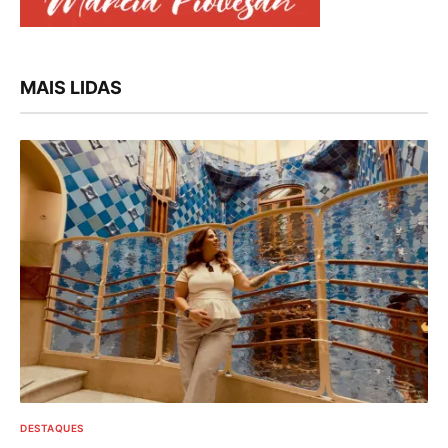
MAIS LIDAS
DESTAQUES