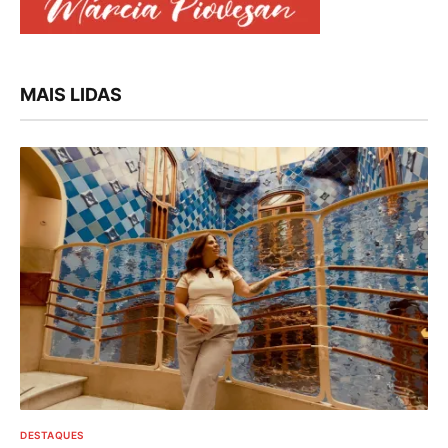
MAIS LIDAS
DESTAQUES