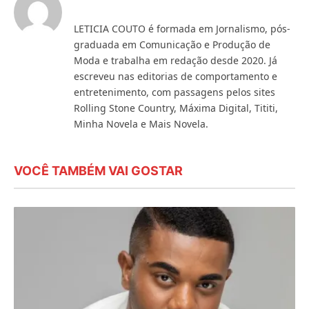
LETICIA COUTO é formada em Jornalismo, pós-
graduada em Comunicação e Produção de
Moda e trabalha em redação desde 2020. Já
escreveu nas editorias de comportamento e
entretenimento, com passagens pelos sites
Rolling Stone Country, Máxima Digital, Tititi,
Minha Novela e Mais Novela.
VOCÊ TAMBÉM VAI GOSTAR