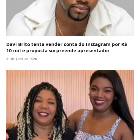
Davi Brito tenta vender conta do Instagram por R$
10 mil e proposta surpreende apresentador
31 de julho de 2026