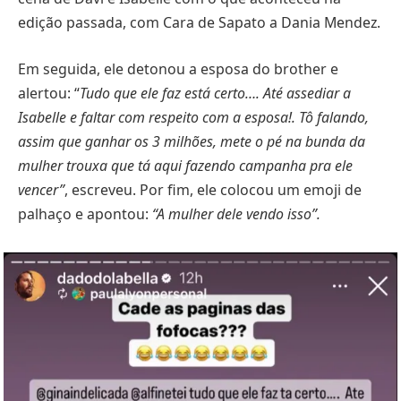
edição passada, com Cara de Sapato a Dania Mendez.
Em seguida, ele detonou a esposa do brother e
alertou: “
Tudo que ele faz está certo…. Até assediar a
Isabelle e faltar com respeito com a esposa!. Tô falando,
assim que ganhar os 3 milhões, mete o pé na bunda da
mulher trouxa que tá aqui fazendo campanha pra ele
vencer”
, escreveu. Por fim, ele colocou um emoji de
palhaço e apontou:
“A mulher dele vendo isso”.