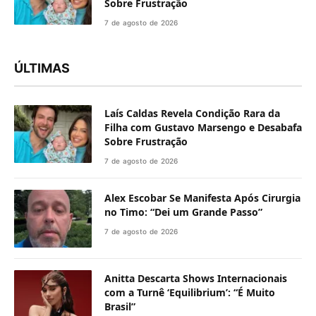
Sobre Frustração
7 de agosto de 2026
ÚLTIMAS
Laís Caldas Revela Condição Rara da
Filha com Gustavo Marsengo e Desabafa
Sobre Frustração
7 de agosto de 2026
Alex Escobar Se Manifesta Após Cirurgia
no Timo: “Dei um Grande Passo”
7 de agosto de 2026
Anitta Descarta Shows Internacionais
com a Turnê ‘Equilibrium’: “É Muito
Brasil”