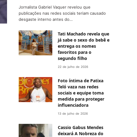
Jornalista Gabriel Vaquer revelou que
publicações nas redes sociais teriam causado
desgaste interno antes do…
Tati Machado revela que
já sabe o sexo do bebê e
entrega os nomes
favoritos para o
segundo filho
22 de julho de 2026
Foto íntima de Patixa
Teló vaza nas redes
sociais e equipe toma
medida para proteger
influenciadora
13 de julho de 2026
Cassio Gabus Mendes
deixará A Nobreza do