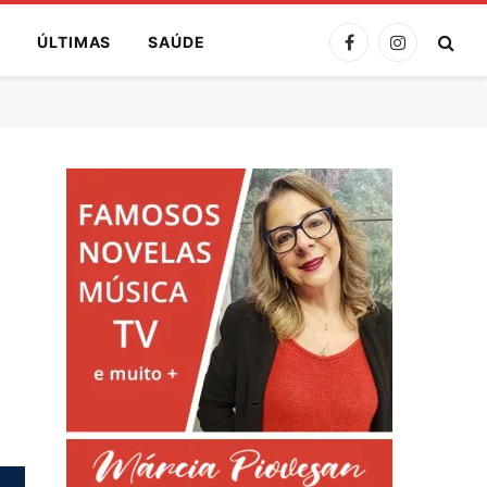
A
ÚLTIMAS
SAÚDE
Facebook
Instagram