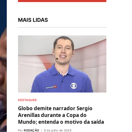
MAIS LIDAS
DESTAQUES
Globo demite narrador Sergio
Arenillas durante a Copa do
Mundo; entenda o motivo da saída
Por
REDAÇÃO
9 de julho de 2026