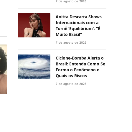
7 de agosto de 2026
Anitta Descarta Shows
Internacionais com a
Turnê ‘Equilibrium’: “É
Muito Brasil”
7 de agosto de 2026
Ciclone-Bomba Alerta o
Brasil: Entenda Como Se
Forma o Fenômeno e
Quais os Riscos
7 de agosto de 2026