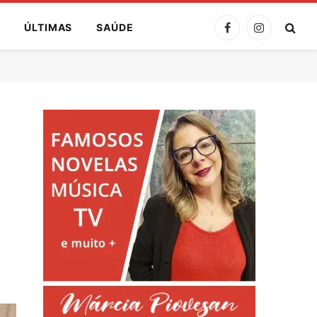
A
ÚLTIMAS
SAÚDE
Facebook
Instagram