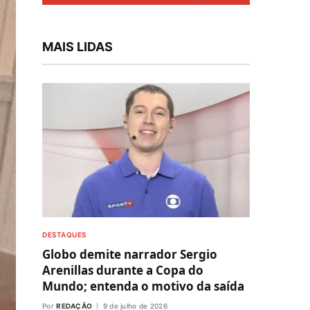
MAIS LIDAS
DESTAQUES
Globo demite narrador Sergio
Arenillas durante a Copa do
Mundo; entenda o motivo da saída
Por
REDAÇÃO
9 de julho de 2026