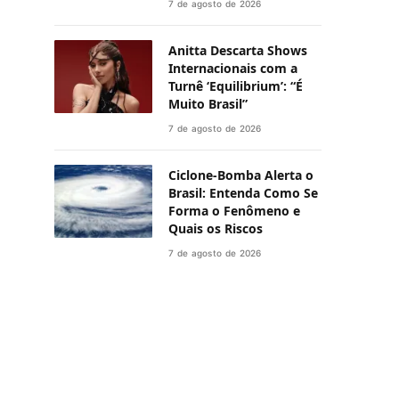
7 de agosto de 2026
Anitta Descarta Shows
Internacionais com a
Turnê ‘Equilibrium’: “É
Muito Brasil”
7 de agosto de 2026
Ciclone-Bomba Alerta o
Brasil: Entenda Como Se
Forma o Fenômeno e
Quais os Riscos
7 de agosto de 2026