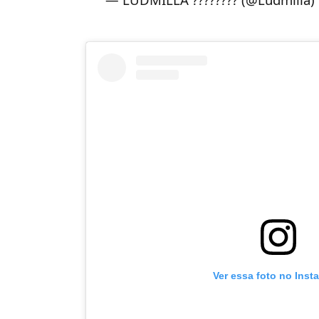
Ver essa foto no Inst