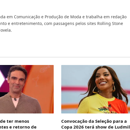
ada em Comunicação e Produção de Moda e trabalha em redação
nto e entretenimento, com passagens pelos sites Rolling Stone
Novela.
de ter menos
Convocação da Seleção para a
ntes e retorno de
Copa 2026 terá show de Ludmil