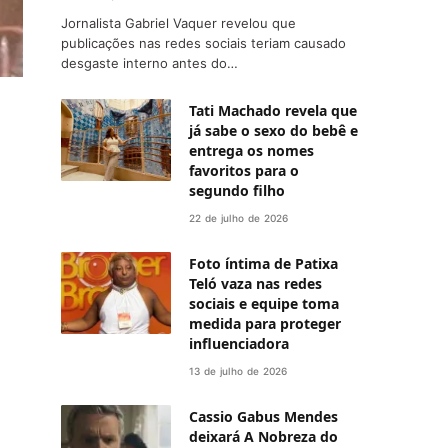
Jornalista Gabriel Vaquer revelou que
publicações nas redes sociais teriam causado
desgaste interno antes do…
Tati Machado revela que
já sabe o sexo do bebê e
entrega os nomes
favoritos para o
segundo filho
22 de julho de 2026
Foto íntima de Patixa
Teló vaza nas redes
sociais e equipe toma
medida para proteger
influenciadora
13 de julho de 2026
Cassio Gabus Mendes
deixará A Nobreza do