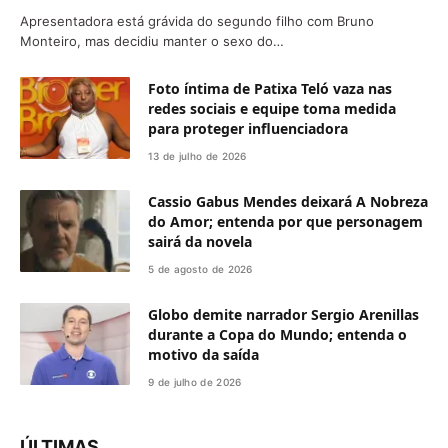
Apresentadora está grávida do segundo filho com Bruno
Monteiro, mas decidiu manter o sexo do…
Foto íntima de Patixa Teló vaza nas
redes sociais e equipe toma medida
para proteger influenciadora
13 de julho de 2026
Cassio Gabus Mendes deixará A Nobreza
do Amor; entenda por que personagem
sairá da novela
5 de agosto de 2026
Globo demite narrador Sergio Arenillas
durante a Copa do Mundo; entenda o
motivo da saída
9 de julho de 2026
ÚLTIMAS