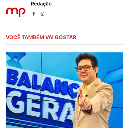
Redação
Facebook
Instagram
VOCÊ TAMBÉM VAI GOSTAR