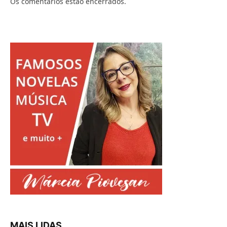
Os comentários estão encerrados.
MAIS LIDAS