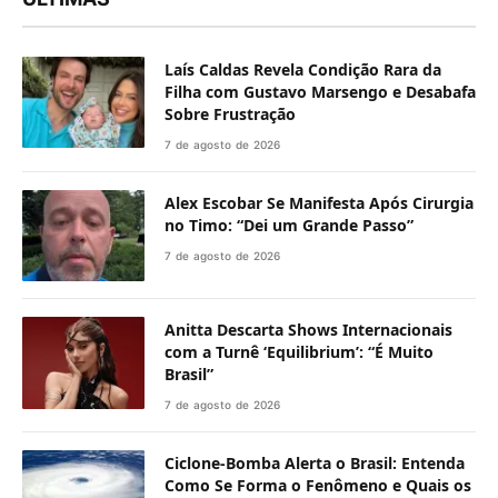
Laís Caldas Revela Condição Rara da
Filha com Gustavo Marsengo e Desabafa
Sobre Frustração
7 de agosto de 2026
Alex Escobar Se Manifesta Após Cirurgia
no Timo: “Dei um Grande Passo”
7 de agosto de 2026
Anitta Descarta Shows Internacionais
com a Turnê ‘Equilibrium’: “É Muito
Brasil”
7 de agosto de 2026
Ciclone-Bomba Alerta o Brasil: Entenda
Como Se Forma o Fenômeno e Quais os