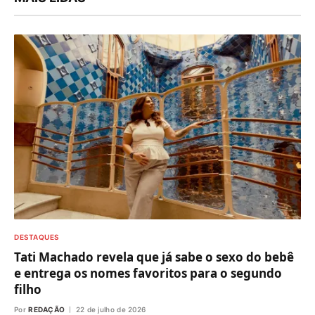
DESTAQUES
Tati Machado revela que já sabe o sexo do bebê
e entrega os nomes favoritos para o segundo
filho
Por
REDAÇÃO
22 de julho de 2026