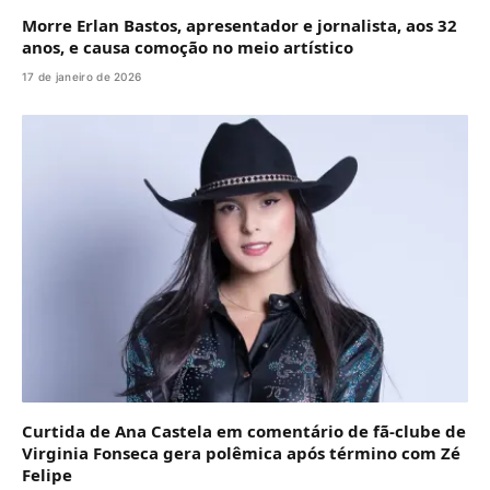
Morre Erlan Bastos, apresentador e jornalista, aos 32
anos, e causa comoção no meio artístico
17 de janeiro de 2026
Curtida de Ana Castela em comentário de fã-clube de
Virginia Fonseca gera polêmica após término com Zé
Felipe