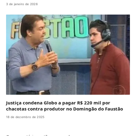
3 de janeiro de 2026
Justiça condena Globo a pagar R$ 220 mil por
chacotas contra produtor no Domingão do Faustão
18 de dezembro de 2025