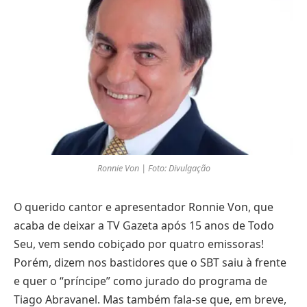
Ronnie Von | Foto: Divulgação
O querido cantor e apresentador Ronnie Von, que
acaba de deixar a TV Gazeta após 15 anos de Todo
Seu, vem sendo cobiçado por quatro emissoras!
Porém, dizem nos bastidores que o SBT saiu à frente
e quer o “príncipe” como jurado do programa de
Tiago Abravanel. Mas também fala-se que, em breve,