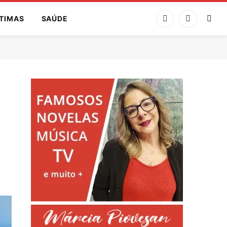
TIMAS
SAÚDE
Facebook
Instagram