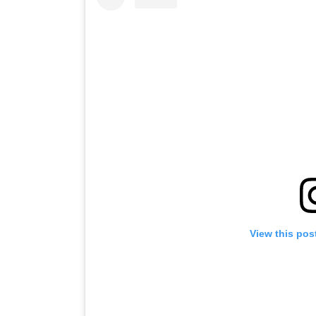
View this pos