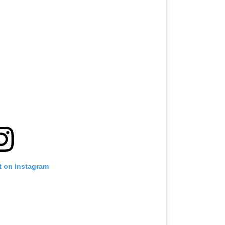
t on Instagram