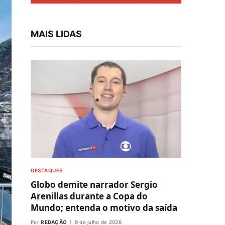
MAIS LIDAS
DESTAQUES
Globo demite narrador Sergio
Arenillas durante a Copa do
Mundo; entenda o motivo da saída
Por
REDAÇÃO
9 de julho de 2026