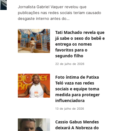
Jornalista Gabriel Vaquer revelou que
publicações nas redes sociais teriam causado
desgaste interno antes do…
Tati Machado revela que
já sabe o sexo do bebê e
entrega os nomes
favoritos para o
segundo filho
22 de julho de 2026
Foto íntima de Patixa
Teló vaza nas redes
sociais e equipe toma
medida para proteger
influenciadora
13 de julho de 2026
Cassio Gabus Mendes
deixará A Nobreza do