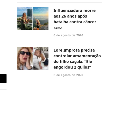
Influenciadora morre
aos 26 anos após
batalha contra câncer
raro
6 de agosto de 2026
Lore Improta precisa
controlar amamentação
do filho caçula: “Ele
engordou 2 quilos”
6 de agosto de 2026
-
ail