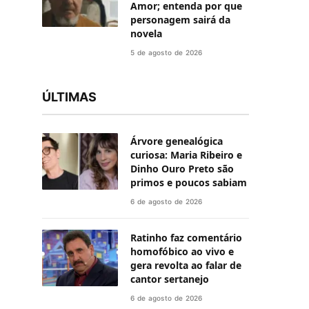
Amor; entenda por que
personagem sairá da
novela
5 de agosto de 2026
ÚLTIMAS
Árvore genealógica
curiosa: Maria Ribeiro e
Dinho Ouro Preto são
primos e poucos sabiam
6 de agosto de 2026
Ratinho faz comentário
homofóbico ao vivo e
gera revolta ao falar de
cantor sertanejo
6 de agosto de 2026