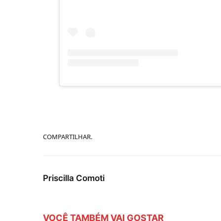
COMPARTILHAR.
Priscilla Comoti
VOCÊ TAMBÉM VAI GOSTAR