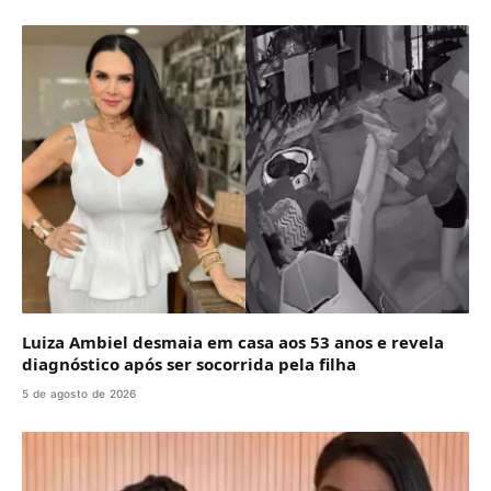
Luiza Ambiel desmaia em casa aos 53 anos e revela
diagnóstico após ser socorrida pela filha
5 de agosto de 2026