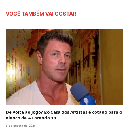
VOCÊ TAMBÉM VAI GOSTAR
De volta ao jogo? Ex-Casa dos Artistas é cotado para o
elenco de A Fazenda 18
6 de agosto de 2026