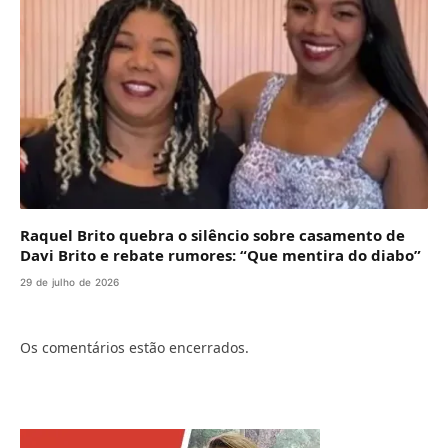
Raquel Brito quebra o silêncio sobre casamento de
Davi Brito e rebate rumores: “Que mentira do diabo”
29 de julho de 2026
Os comentários estão encerrados.