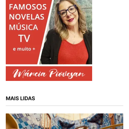
MAIS LIDAS