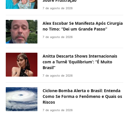
Sobre Frustração
7 de agosto de 2026
Alex Escobar Se Manifesta Após Cirurgia
no Timo: “Dei um Grande Passo”
7 de agosto de 2026
Anitta Descarta Shows Internacionais
com a Turnê ‘Equilibrium’: “É Muito
Brasil”
7 de agosto de 2026
Ciclone-Bomba Alerta o Brasil: Entenda
Como Se Forma o Fenômeno e Quais os
Riscos
7 de agosto de 2026