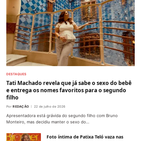
DESTAQUES
Tati Machado revela que já sabe o sexo do bebê
e entrega os nomes favoritos para o segundo
filho
Por
REDAÇÃO
22 de julho de 2026
Apresentadora está grávida do segundo filho com Bruno
Monteiro, mas decidiu manter o sexo do…
Foto íntima de Patixa Teló vaza nas