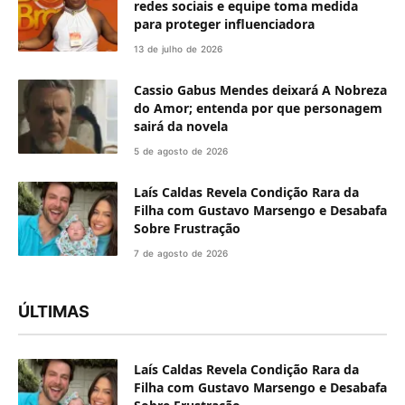
redes sociais e equipe toma medida
para proteger influenciadora
13 de julho de 2026
Cassio Gabus Mendes deixará A Nobreza
do Amor; entenda por que personagem
sairá da novela
5 de agosto de 2026
Laís Caldas Revela Condição Rara da
Filha com Gustavo Marsengo e Desabafa
Sobre Frustração
7 de agosto de 2026
ÚLTIMAS
Laís Caldas Revela Condição Rara da
Filha com Gustavo Marsengo e Desabafa