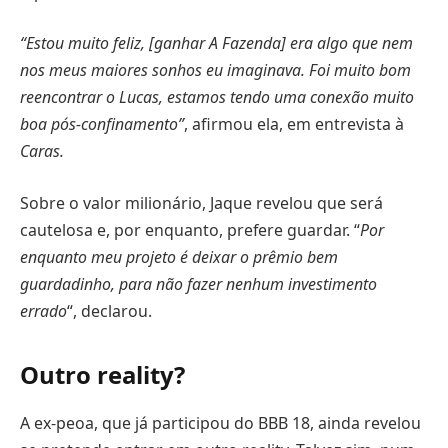
“Estou muito feliz, [ganhar A Fazenda] era algo que nem
nos meus maiores sonhos eu imaginava. Foi muito bom
reencontrar o Lucas, estamos tendo uma conexão muito
boa pós-confinamento”
, afirmou ela, em entrevista à
Caras.
Sobre o valor milionário, Jaque revelou que será
cautelosa e, por enquanto, prefere guardar. “
Por
enquanto meu projeto é deixar o prêmio bem
guardadinho, para não fazer nenhum investimento
errado
“, declarou.
Outro reality?
A ex-peoa, que já participou do BBB 18, ainda revelou