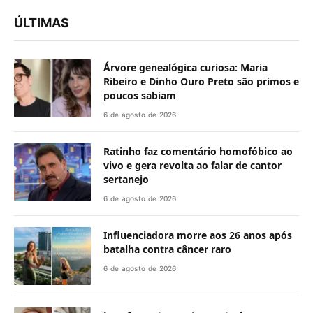
ÚLTIMAS
Árvore genealógica curiosa: Maria
Ribeiro e Dinho Ouro Preto são primos e
poucos sabiam
6 de agosto de 2026
Ratinho faz comentário homofóbico ao
vivo e gera revolta ao falar de cantor
sertanejo
6 de agosto de 2026
Influenciadora morre aos 26 anos após
batalha contra câncer raro
6 de agosto de 2026