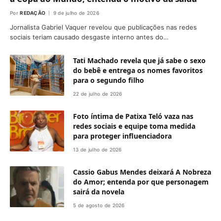
Por
REDAÇÃO
9 de julho de 2026
Jornalista Gabriel Vaquer revelou que publicações nas redes
sociais teriam causado desgaste interno antes do…
Tati Machado revela que já sabe o sexo
do bebê e entrega os nomes favoritos
para o segundo filho
22 de julho de 2026
Foto íntima de Patixa Teló vaza nas
redes sociais e equipe toma medida
para proteger influenciadora
13 de julho de 2026
Cassio Gabus Mendes deixará A Nobreza
do Amor; entenda por que personagem
sairá da novela
5 de agosto de 2026