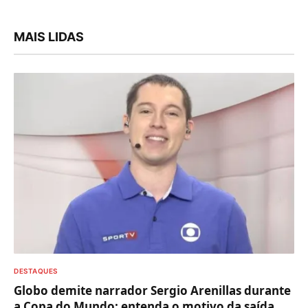
MAIS LIDAS
DESTAQUES
Globo demite narrador Sergio Arenillas durante
a Copa do Mundo; entenda o motivo da saída