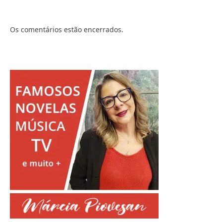
Os comentários estão encerrados.