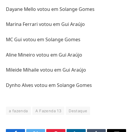
Dayane Mello votou em Solange Gomes
Marina Ferrari votou em Gui Araújo
MC Gui votou em Solange Gomes
Aline Mineiro votou em Gui Araújo
Mileide Mihaile votou em Gui Araújo
Dynho Alves votou em Solange Gomes
a fazenda
A Fazenda 13
Destaque