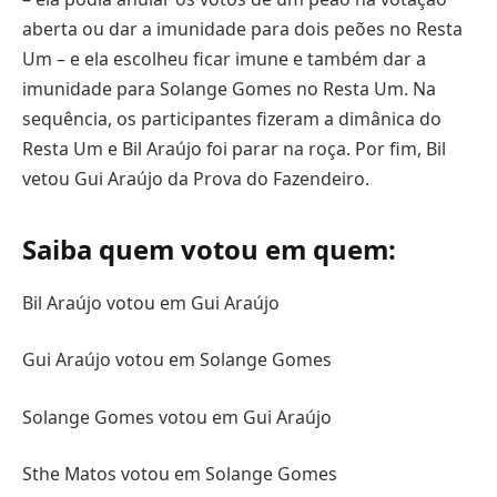
aberta ou dar a imunidade para dois peões no Resta
Um – e ela escolheu ficar imune e também dar a
imunidade para Solange Gomes no Resta Um. Na
sequência, os participantes fizeram a dimânica do
Resta Um e Bil Araújo foi parar na roça. Por fim, Bil
vetou Gui Araújo da Prova do Fazendeiro.
Saiba quem votou em quem:
Bil Araújo votou em Gui Araújo
Gui Araújo votou em Solange Gomes
Solange Gomes votou em Gui Araújo
Sthe Matos votou em Solange Gomes