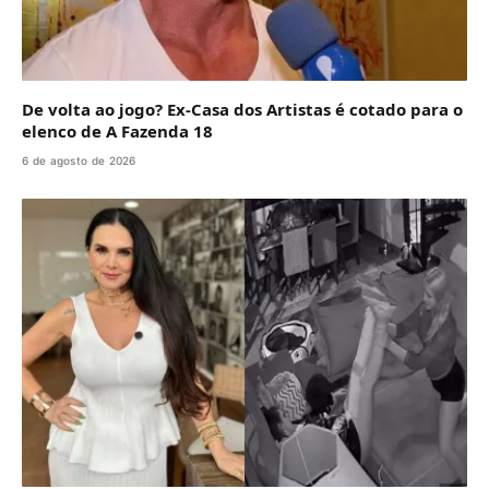
De volta ao jogo? Ex-Casa dos Artistas é cotado para o
elenco de A Fazenda 18
6 de agosto de 2026