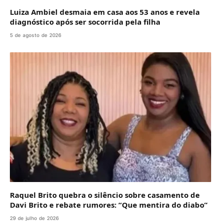
Luiza Ambiel desmaia em casa aos 53 anos e revela
diagnóstico após ser socorrida pela filha
5 de agosto de 2026
Raquel Brito quebra o silêncio sobre casamento de
Davi Brito e rebate rumores: “Que mentira do diabo”
29 de julho de 2026