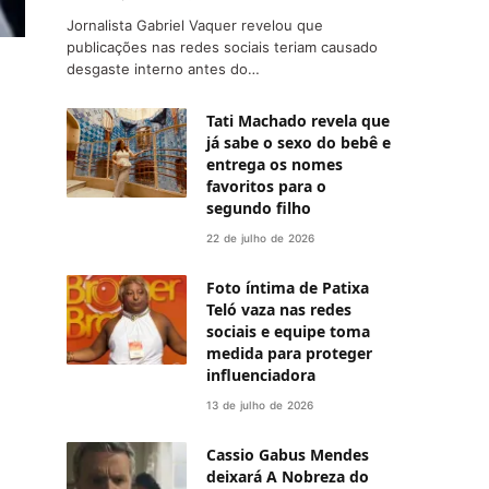
Jornalista Gabriel Vaquer revelou que
publicações nas redes sociais teriam causado
desgaste interno antes do…
Tati Machado revela que
já sabe o sexo do bebê e
entrega os nomes
favoritos para o
segundo filho
22 de julho de 2026
Foto íntima de Patixa
Teló vaza nas redes
sociais e equipe toma
medida para proteger
influenciadora
13 de julho de 2026
Cassio Gabus Mendes
deixará A Nobreza do