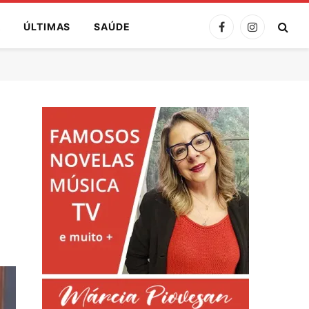
A
ÚLTIMAS
SAÚDE
Facebook
Instagram