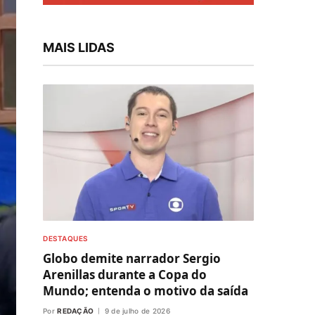
MAIS LIDAS
DESTAQUES
Globo demite narrador Sergio
Arenillas durante a Copa do
Mundo; entenda o motivo da saída
Por
REDAÇÃO
9 de julho de 2026