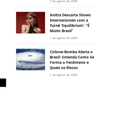
7 de agosto de 2026
Anitta Descarta Shows
Internacionais com a
Turnê ‘Equilibrium’: “É
Muito Brasil”
7 de agosto de 2026
Ciclone-Bomba Alerta o
Brasil: Entenda Como Se
Forma o Fenômeno e
Quais os Riscos
7 de agosto de 2026
-
ail