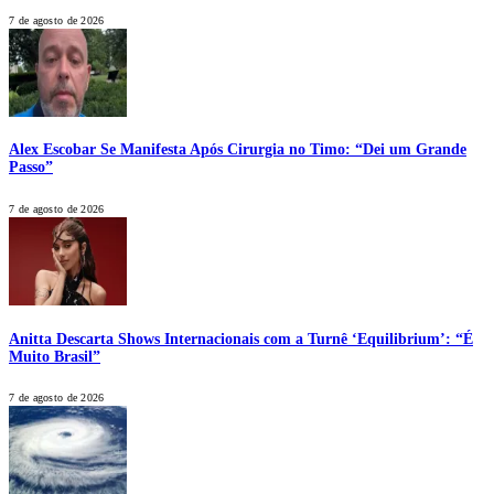
7 de agosto de 2026
Alex Escobar Se Manifesta Após Cirurgia no Timo: “Dei um Grande
Passo”
7 de agosto de 2026
Anitta Descarta Shows Internacionais com a Turnê ‘Equilibrium’: “É
Muito Brasil”
7 de agosto de 2026