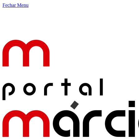
Fechar Menu