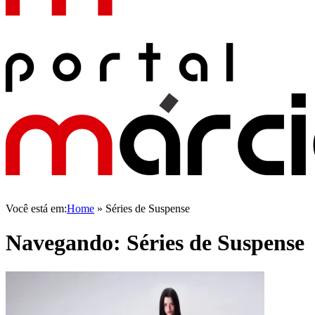
Você está em:
Home
»
Séries de Suspense
Navegando:
Séries de Suspense