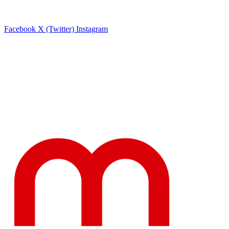
Facebook
X (Twitter)
Instagram