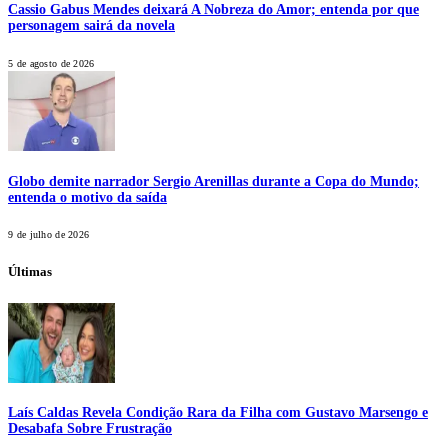
Cassio Gabus Mendes deixará A Nobreza do Amor; entenda por que
personagem sairá da novela
5 de agosto de 2026
Globo demite narrador Sergio Arenillas durante a Copa do Mundo;
entenda o motivo da saída
9 de julho de 2026
Últimas
Laís Caldas Revela Condição Rara da Filha com Gustavo Marsengo e
Desabafa Sobre Frustração