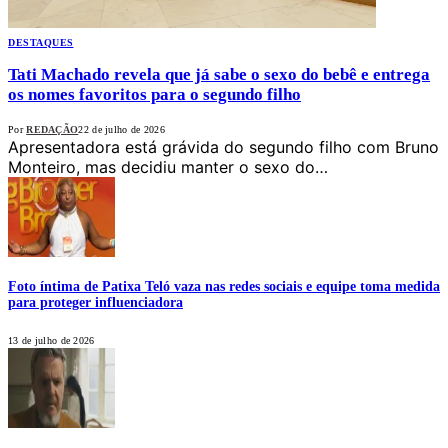
DESTAQUES
Tati Machado revela que já sabe o sexo do bebê e entrega
os nomes favoritos para o segundo filho
Por
REDAÇÃO
22 de julho de 2026
Apresentadora está grávida do segundo filho com Bruno
Monteiro, mas decidiu manter o sexo do…
Foto íntima de Patixa Teló vaza nas redes sociais e equipe toma medida
para proteger influenciadora
13 de julho de 2026