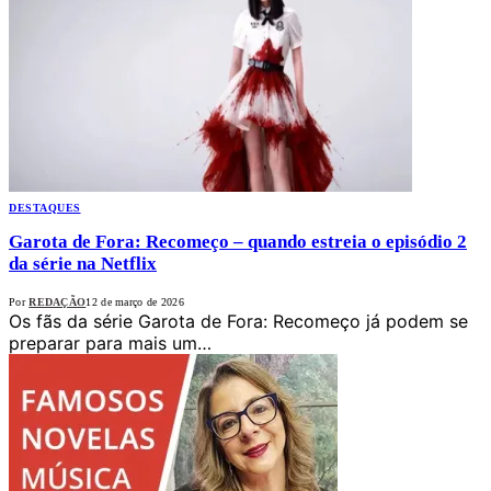
DESTAQUES
Garota de Fora: Recomeço – quando estreia o episódio 2
da série na Netflix
Por
REDAÇÃO
12 de março de 2026
Os fãs da série Garota de Fora: Recomeço já podem se
preparar para mais um…