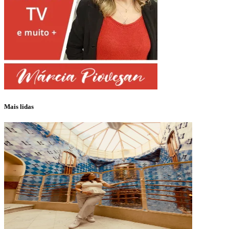
Mais lidas