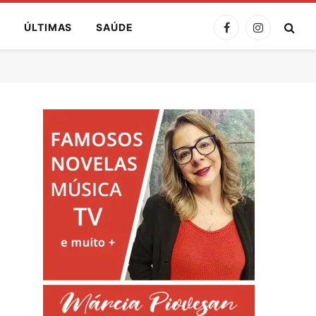
A
ÚLTIMAS
SAÚDE
Facebook
Instagram