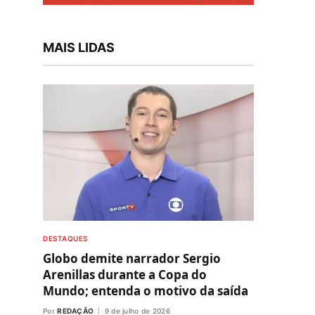
MAIS LIDAS
DESTAQUES
Globo demite narrador Sergio
Arenillas durante a Copa do
Mundo; entenda o motivo da saída
Por
REDAÇÃO
9 de julho de 2026