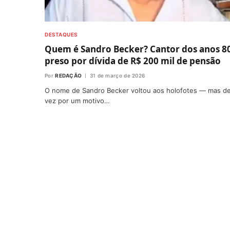
DESTAQUES
Quem é Sandro Becker? Cantor dos anos 80
preso por dívida de R$ 200 mil de pensão
Por
REDAÇÃO
31 de março de 2026
O nome de Sandro Becker voltou aos holofotes — mas d
vez por um motivo…