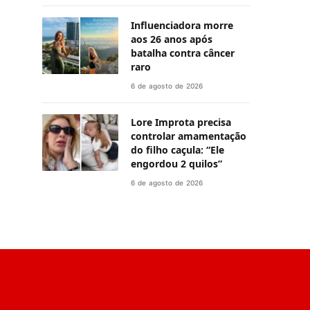
Influenciadora morre
aos 26 anos após
batalha contra câncer
raro
6 de agosto de 2026
Lore Improta precisa
controlar amamentação
do filho caçula: “Ele
engordou 2 quilos”
6 de agosto de 2026