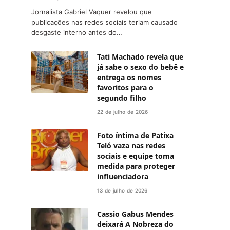
Jornalista Gabriel Vaquer revelou que
publicações nas redes sociais teriam causado
desgaste interno antes do…
Tati Machado revela que
já sabe o sexo do bebê e
entrega os nomes
favoritos para o
segundo filho
22 de julho de 2026
Foto íntima de Patixa
Teló vaza nas redes
sociais e equipe toma
medida para proteger
influenciadora
13 de julho de 2026
Cassio Gabus Mendes
deixará A Nobreza do