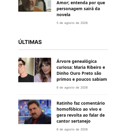
Amor; entenda por que
personagem sairá da
novela
5 de agosto de 2026
ÚLTIMAS
Árvore genealógica
curiosa: Maria Ribeiro e
Dinho Ouro Preto são
primos e poucos sabiam
6 de agosto de 2026
Ratinho faz comentário
homofóbico ao vivo e
gera revolta ao falar de
cantor sertanejo
6 de agosto de 2026