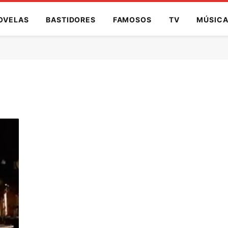
OVELAS
BASTIDORES
FAMOSOS
TV
MÚSIC